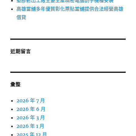
塑膠射出工廠主要生產精密電腦割字機種安裝
高雄當舖多年優質彰化票貼當舖提供合法經營高雄
借貸
近期留言
彙整
2026 年 7 月
2026 年 6 月
2026 年 3 月
2026 年 1 月
2025 年 12 月