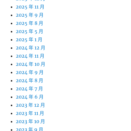
2025 年 11 月
2025 年 9 月
2025 年 8 月
2025 年 5 月
2025 年 1 月
2024 年 12 月
2024 年 11 月
2024 年 10 月
2024 年 9 月
2024 年 8 月
2024 年 7 月
2024 年 6 月
2023 年 12 月
2023 年 11 月
2023 年 10 月
2023 年 9 月