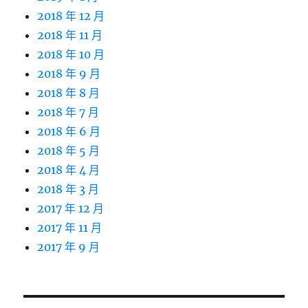
2018 年 12 月
2018 年 11 月
2018 年 10 月
2018 年 9 月
2018 年 8 月
2018 年 7 月
2018 年 6 月
2018 年 5 月
2018 年 4 月
2018 年 3 月
2017 年 12 月
2017 年 11 月
2017 年 9 月