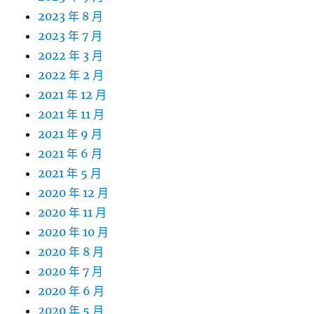
2023 年 8 月
2023 年 7 月
2022 年 3 月
2022 年 2 月
2021 年 12 月
2021 年 11 月
2021 年 9 月
2021 年 6 月
2021 年 5 月
2020 年 12 月
2020 年 11 月
2020 年 10 月
2020 年 8 月
2020 年 7 月
2020 年 6 月
2020 年 5 月