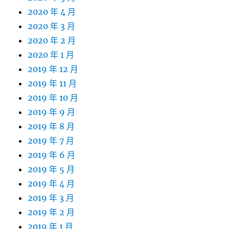
2020 年 4 月
2020 年 3 月
2020 年 2 月
2020 年 1 月
2019 年 12 月
2019 年 11 月
2019 年 10 月
2019 年 9 月
2019 年 8 月
2019 年 7 月
2019 年 6 月
2019 年 5 月
2019 年 4 月
2019 年 3 月
2019 年 2 月
2019 年 1 月