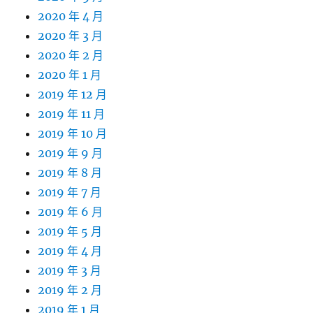
2020 年 4 月
2020 年 3 月
2020 年 2 月
2020 年 1 月
2019 年 12 月
2019 年 11 月
2019 年 10 月
2019 年 9 月
2019 年 8 月
2019 年 7 月
2019 年 6 月
2019 年 5 月
2019 年 4 月
2019 年 3 月
2019 年 2 月
2019 年 1 月