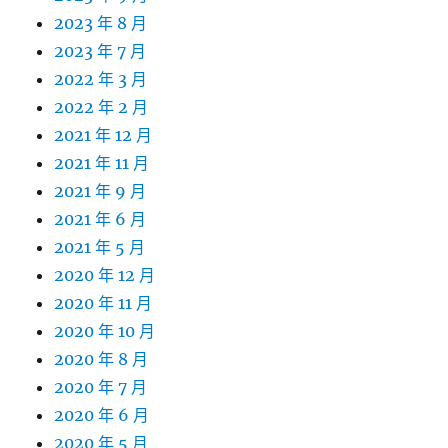
2023 年 8 月
2023 年 7 月
2022 年 3 月
2022 年 2 月
2021 年 12 月
2021 年 11 月
2021 年 9 月
2021 年 6 月
2021 年 5 月
2020 年 12 月
2020 年 11 月
2020 年 10 月
2020 年 8 月
2020 年 7 月
2020 年 6 月
2020 年 5 月