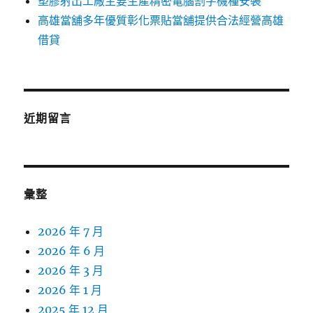
塑膠射出工廠主要生產精密電腦割字機種安裝
高雄當舖多年優質彰化票貼當舖提供合法經營高雄
借貸
近期留言
彙整
2026 年 7 月
2026 年 6 月
2026 年 3 月
2026 年 1 月
2025 年 12 月