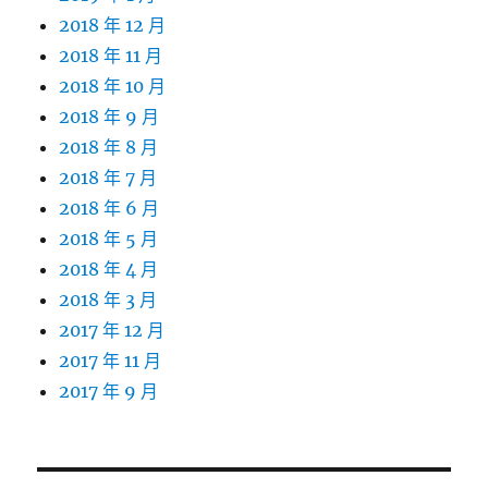
2018 年 12 月
2018 年 11 月
2018 年 10 月
2018 年 9 月
2018 年 8 月
2018 年 7 月
2018 年 6 月
2018 年 5 月
2018 年 4 月
2018 年 3 月
2017 年 12 月
2017 年 11 月
2017 年 9 月