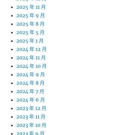
2025 年 11 月
2025 年 9 月
2025 年 8 月
2025 年 5 月
2025 年 1 月
2024 年 12 月
2024 年 11 月
2024 年 10 月
2024 年 9 月
2024 年 8 月
2024 年 7 月
2024 年 6 月
2023 年 12 月
2023 年 11 月
2023 年 10 月
2023 年 9 月