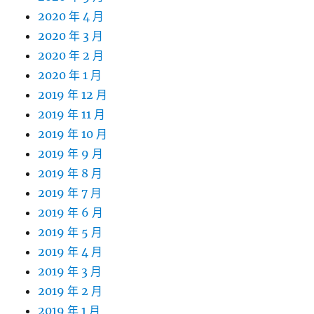
2020 年 4 月
2020 年 3 月
2020 年 2 月
2020 年 1 月
2019 年 12 月
2019 年 11 月
2019 年 10 月
2019 年 9 月
2019 年 8 月
2019 年 7 月
2019 年 6 月
2019 年 5 月
2019 年 4 月
2019 年 3 月
2019 年 2 月
2019 年 1 月