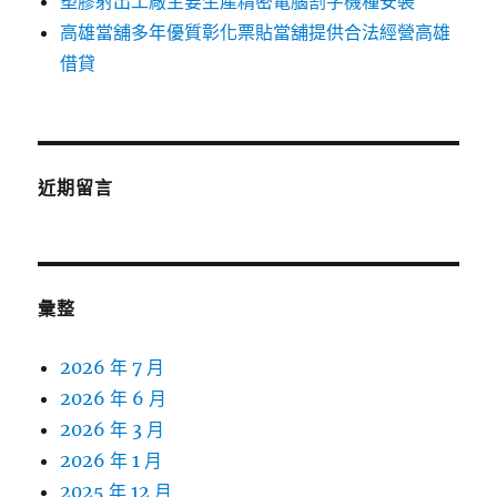
塑膠射出工廠主要生產精密電腦割字機種安裝
高雄當舖多年優質彰化票貼當舖提供合法經營高雄
借貸
近期留言
彙整
2026 年 7 月
2026 年 6 月
2026 年 3 月
2026 年 1 月
2025 年 12 月