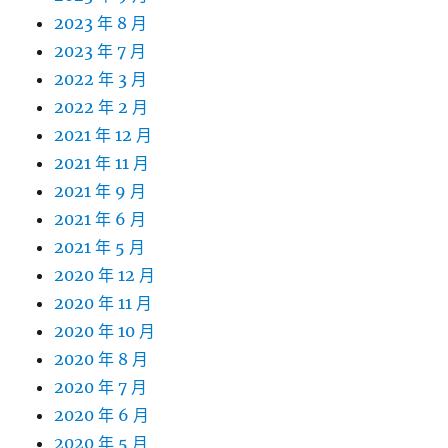
2023 年 8 月
2023 年 7 月
2022 年 3 月
2022 年 2 月
2021 年 12 月
2021 年 11 月
2021 年 9 月
2021 年 6 月
2021 年 5 月
2020 年 12 月
2020 年 11 月
2020 年 10 月
2020 年 8 月
2020 年 7 月
2020 年 6 月
2020 年 5 月