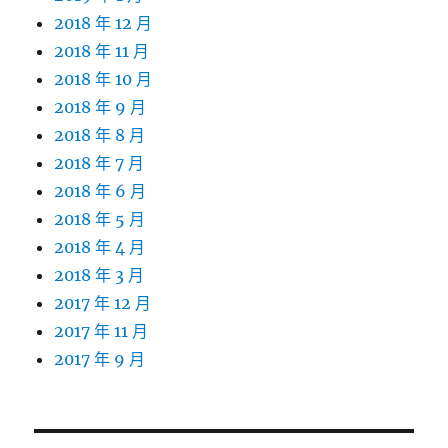
2018 年 12 月
2018 年 11 月
2018 年 10 月
2018 年 9 月
2018 年 8 月
2018 年 7 月
2018 年 6 月
2018 年 5 月
2018 年 4 月
2018 年 3 月
2017 年 12 月
2017 年 11 月
2017 年 9 月