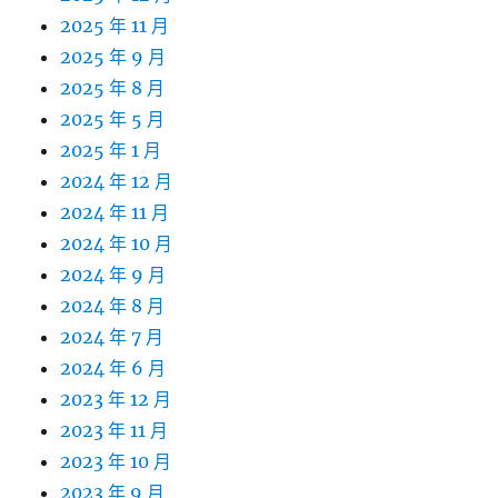
2025 年 11 月
2025 年 9 月
2025 年 8 月
2025 年 5 月
2025 年 1 月
2024 年 12 月
2024 年 11 月
2024 年 10 月
2024 年 9 月
2024 年 8 月
2024 年 7 月
2024 年 6 月
2023 年 12 月
2023 年 11 月
2023 年 10 月
2023 年 9 月