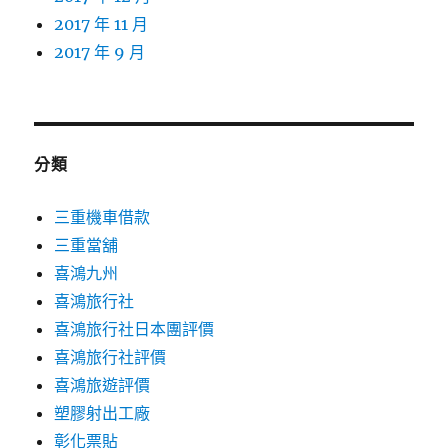
2017 年 11 月
2017 年 9 月
分類
三重機車借款
三重當舖
喜鴻九州
喜鴻旅行社
喜鴻旅行社日本團評價
喜鴻旅行社評價
喜鴻旅遊評價
塑膠射出工廠
彰化票貼