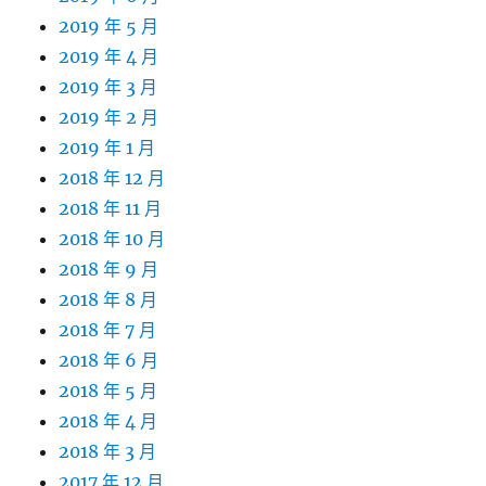
2019 年 5 月
2019 年 4 月
2019 年 3 月
2019 年 2 月
2019 年 1 月
2018 年 12 月
2018 年 11 月
2018 年 10 月
2018 年 9 月
2018 年 8 月
2018 年 7 月
2018 年 6 月
2018 年 5 月
2018 年 4 月
2018 年 3 月
2017 年 12 月