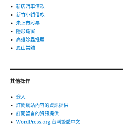
新店汽車借款
新竹小額借款
未上市股票
隱形鐵窗
高雄除蟲推薦
鳳山當舖
其他操作
登入
訂閱網站內容的資訊提供
訂閱留言的資訊提供
WordPress.org 台灣繁體中文