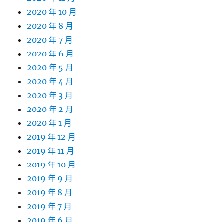
2020 年 10 月
2020 年 8 月
2020 年 7 月
2020 年 6 月
2020 年 5 月
2020 年 4 月
2020 年 3 月
2020 年 2 月
2020 年 1 月
2019 年 12 月
2019 年 11 月
2019 年 10 月
2019 年 9 月
2019 年 8 月
2019 年 7 月
2019 年 6 月