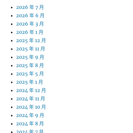
2026 年 7 月
2026 年 6 月
2026 年 3 月
2026 年 1 月
2025 年 12 月
2025 年 11 月
2025 年 9 月
2025 年 8 月
2025 年 5 月
2025 年 1 月
2024 年 12 月
2024 年 11 月
2024 年 10 月
2024 年 9 月
2024 年 8 月
2024 年 7 月