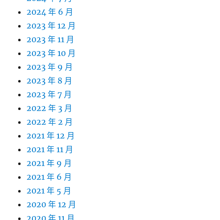
2024 年 6 月
2023 年 12 月
2023 年 11 月
2023 年 10 月
2023 年 9 月
2023 年 8 月
2023 年 7 月
2022 年 3 月
2022 年 2 月
2021 年 12 月
2021 年 11 月
2021 年 9 月
2021 年 6 月
2021 年 5 月
2020 年 12 月
2020 年 11 月