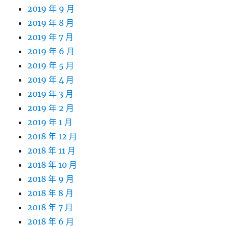
2019 年 9 月
2019 年 8 月
2019 年 7 月
2019 年 6 月
2019 年 5 月
2019 年 4 月
2019 年 3 月
2019 年 2 月
2019 年 1 月
2018 年 12 月
2018 年 11 月
2018 年 10 月
2018 年 9 月
2018 年 8 月
2018 年 7 月
2018 年 6 月