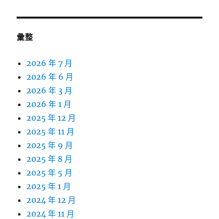
彙整
2026 年 7 月
2026 年 6 月
2026 年 3 月
2026 年 1 月
2025 年 12 月
2025 年 11 月
2025 年 9 月
2025 年 8 月
2025 年 5 月
2025 年 1 月
2024 年 12 月
2024 年 11 月