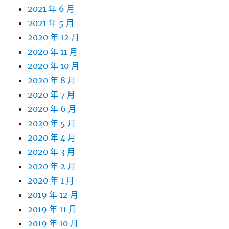
2021 年 6 月
2021 年 5 月
2020 年 12 月
2020 年 11 月
2020 年 10 月
2020 年 8 月
2020 年 7 月
2020 年 6 月
2020 年 5 月
2020 年 4 月
2020 年 3 月
2020 年 2 月
2020 年 1 月
2019 年 12 月
2019 年 11 月
2019 年 10 月