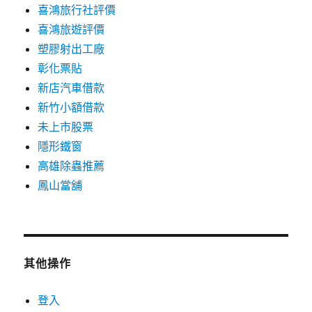
喜鴻旅行社評價
喜鴻旅遊評價
塑膠射出工廠
彰化票貼
新店汽車借款
新竹小額借款
未上市股票
隱形鐵窗
高雄除蟲推薦
鳳山當舖
其他操作
登入