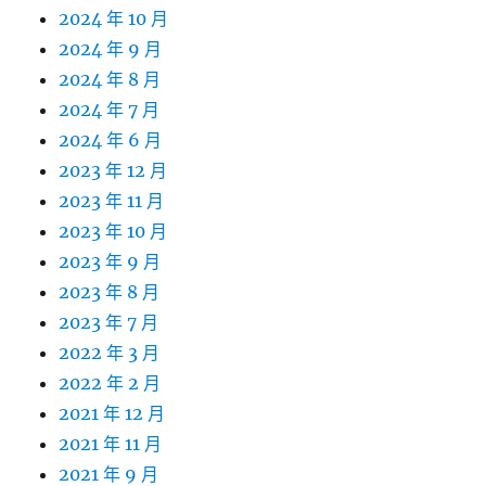
2024 年 10 月
2024 年 9 月
2024 年 8 月
2024 年 7 月
2024 年 6 月
2023 年 12 月
2023 年 11 月
2023 年 10 月
2023 年 9 月
2023 年 8 月
2023 年 7 月
2022 年 3 月
2022 年 2 月
2021 年 12 月
2021 年 11 月
2021 年 9 月