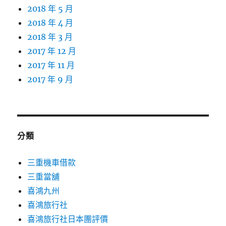
2018 年 5 月
2018 年 4 月
2018 年 3 月
2017 年 12 月
2017 年 11 月
2017 年 9 月
分類
三重機車借款
三重當舖
喜鴻九州
喜鴻旅行社
喜鴻旅行社日本團評價