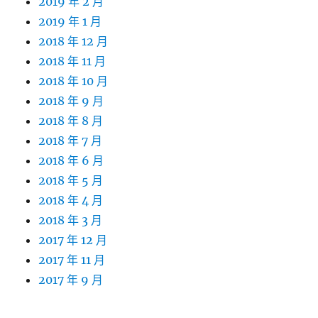
2019 年 2 月
2019 年 1 月
2018 年 12 月
2018 年 11 月
2018 年 10 月
2018 年 9 月
2018 年 8 月
2018 年 7 月
2018 年 6 月
2018 年 5 月
2018 年 4 月
2018 年 3 月
2017 年 12 月
2017 年 11 月
2017 年 9 月