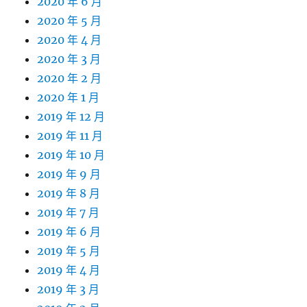
2020 年 6 月
2020 年 5 月
2020 年 4 月
2020 年 3 月
2020 年 2 月
2020 年 1 月
2019 年 12 月
2019 年 11 月
2019 年 10 月
2019 年 9 月
2019 年 8 月
2019 年 7 月
2019 年 6 月
2019 年 5 月
2019 年 4 月
2019 年 3 月