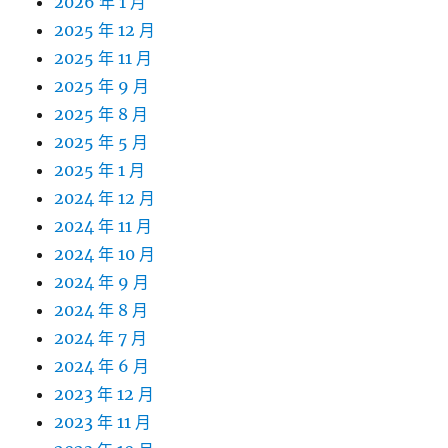
2026 年 1 月
2025 年 12 月
2025 年 11 月
2025 年 9 月
2025 年 8 月
2025 年 5 月
2025 年 1 月
2024 年 12 月
2024 年 11 月
2024 年 10 月
2024 年 9 月
2024 年 8 月
2024 年 7 月
2024 年 6 月
2023 年 12 月
2023 年 11 月