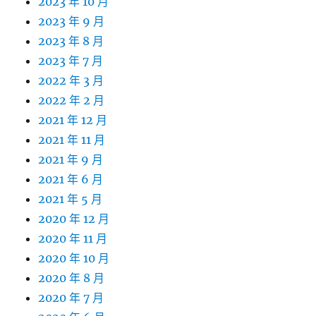
2023 年 10 月
2023 年 9 月
2023 年 8 月
2023 年 7 月
2022 年 3 月
2022 年 2 月
2021 年 12 月
2021 年 11 月
2021 年 9 月
2021 年 6 月
2021 年 5 月
2020 年 12 月
2020 年 11 月
2020 年 10 月
2020 年 8 月
2020 年 7 月