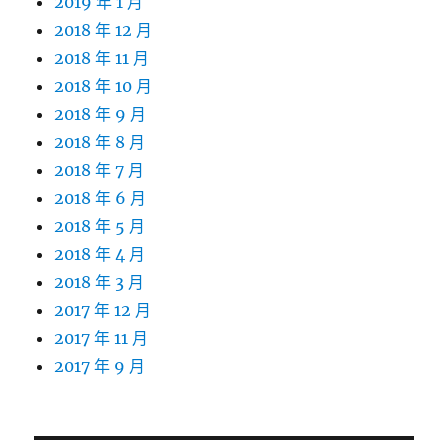
2019 年 1 月
2018 年 12 月
2018 年 11 月
2018 年 10 月
2018 年 9 月
2018 年 8 月
2018 年 7 月
2018 年 6 月
2018 年 5 月
2018 年 4 月
2018 年 3 月
2017 年 12 月
2017 年 11 月
2017 年 9 月