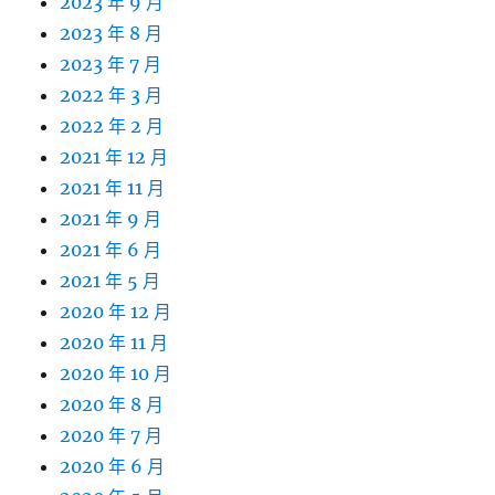
2023 年 9 月
2023 年 8 月
2023 年 7 月
2022 年 3 月
2022 年 2 月
2021 年 12 月
2021 年 11 月
2021 年 9 月
2021 年 6 月
2021 年 5 月
2020 年 12 月
2020 年 11 月
2020 年 10 月
2020 年 8 月
2020 年 7 月
2020 年 6 月