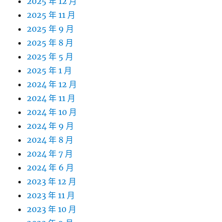
2025 年 12 月
2025 年 11 月
2025 年 9 月
2025 年 8 月
2025 年 5 月
2025 年 1 月
2024 年 12 月
2024 年 11 月
2024 年 10 月
2024 年 9 月
2024 年 8 月
2024 年 7 月
2024 年 6 月
2023 年 12 月
2023 年 11 月
2023 年 10 月