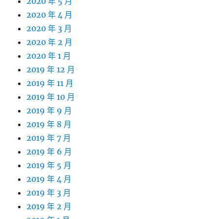
2020 年 5 月
2020 年 4 月
2020 年 3 月
2020 年 2 月
2020 年 1 月
2019 年 12 月
2019 年 11 月
2019 年 10 月
2019 年 9 月
2019 年 8 月
2019 年 7 月
2019 年 6 月
2019 年 5 月
2019 年 4 月
2019 年 3 月
2019 年 2 月