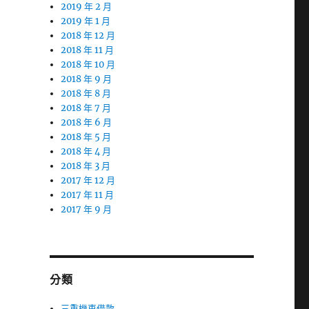
2019 年 2 月
2019 年 1 月
2018 年 12 月
2018 年 11 月
2018 年 10 月
2018 年 9 月
2018 年 8 月
2018 年 7 月
2018 年 6 月
2018 年 5 月
2018 年 4 月
2018 年 3 月
2017 年 12 月
2017 年 11 月
2017 年 9 月
分類
三重機車借款