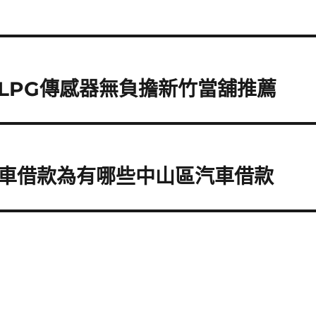
LPG傳感器無負擔新竹當舖推薦
車借款為有哪些中山區汽車借款