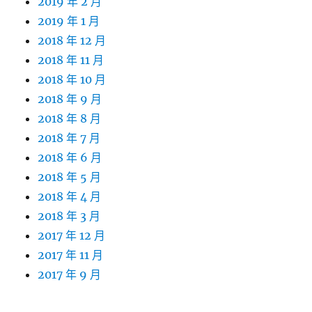
2019 年 2 月
2019 年 1 月
2018 年 12 月
2018 年 11 月
2018 年 10 月
2018 年 9 月
2018 年 8 月
2018 年 7 月
2018 年 6 月
2018 年 5 月
2018 年 4 月
2018 年 3 月
2017 年 12 月
2017 年 11 月
2017 年 9 月