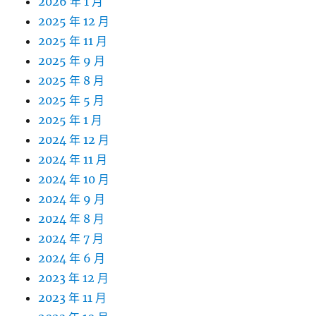
2026 年 1 月
2025 年 12 月
2025 年 11 月
2025 年 9 月
2025 年 8 月
2025 年 5 月
2025 年 1 月
2024 年 12 月
2024 年 11 月
2024 年 10 月
2024 年 9 月
2024 年 8 月
2024 年 7 月
2024 年 6 月
2023 年 12 月
2023 年 11 月