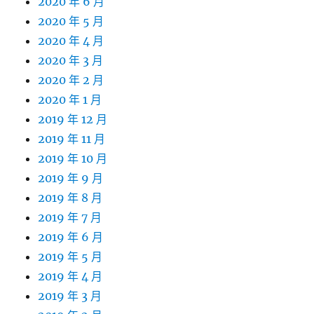
2020 年 6 月
2020 年 5 月
2020 年 4 月
2020 年 3 月
2020 年 2 月
2020 年 1 月
2019 年 12 月
2019 年 11 月
2019 年 10 月
2019 年 9 月
2019 年 8 月
2019 年 7 月
2019 年 6 月
2019 年 5 月
2019 年 4 月
2019 年 3 月