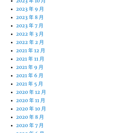
2023 年 10 月
2023 年 9 月
2023 年 8 月
2023 年 7 月
2022 年 3 月
2022 年 2 月
2021 年 12 月
2021 年 11 月
2021 年 9 月
2021 年 6 月
2021 年 5 月
2020 年 12 月
2020 年 11 月
2020 年 10 月
2020 年 8 月
2020 年 7 月