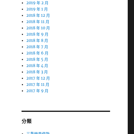
2019 年 2 月
2019 年 1 月
2018 年 12 月
2018 年 11 月
2018 年 10 月
2018 年 9 月
2018 年 8 月
2018 年 7 月
2018 年 6 月
2018 年 5 月
2018 年 4 月
2018 年 3 月
2017 年 12 月
2017 年 11 月
2017 年 9 月
分類
三重機車借款