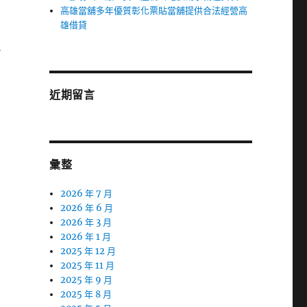
高雄當舖多年優質彰化票貼當舖提供合法經營高
雄借貸
三
近期留言
彙整
2026 年 7 月
2026 年 6 月
2026 年 3 月
2026 年 1 月
2025 年 12 月
2025 年 11 月
2025 年 9 月
2025 年 8 月