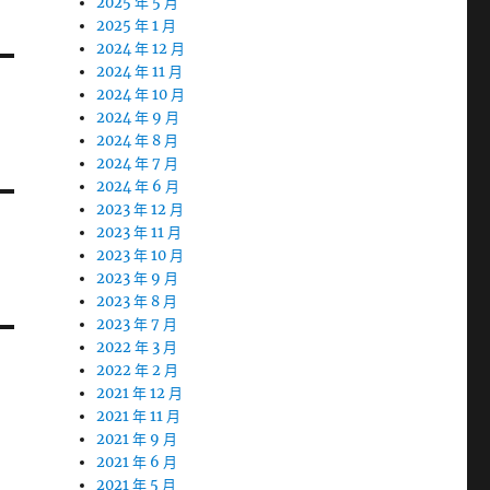
2025 年 5 月
2025 年 1 月
2024 年 12 月
2024 年 11 月
2024 年 10 月
2024 年 9 月
2024 年 8 月
2024 年 7 月
2024 年 6 月
2023 年 12 月
2023 年 11 月
2023 年 10 月
2023 年 9 月
2023 年 8 月
2023 年 7 月
2022 年 3 月
2022 年 2 月
2021 年 12 月
2021 年 11 月
2021 年 9 月
2021 年 6 月
2021 年 5 月