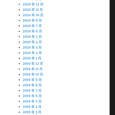
2020 年 12 月
2020 年 11 月
2020 年 10 月
2020 年 8 月
2020 年 7 月
2020 年 6 月
2020 年 5 月
2020 年 4 月
2020 年 3 月
2020 年 2 月
2020 年 1 月
2019 年 12 月
2019 年 11 月
2019 年 10 月
2019 年 9 月
2019 年 8 月
2019 年 7 月
2019 年 6 月
2019 年 5 月
2019 年 4 月
2019 年 3 月