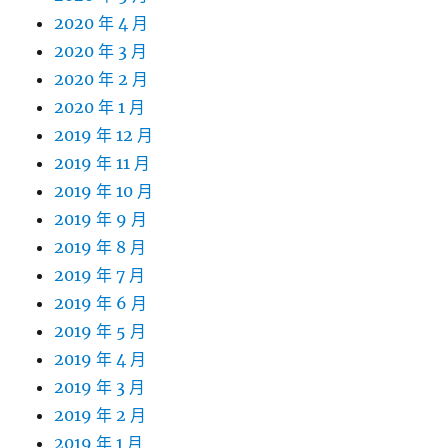
2020 年 4 月
2020 年 3 月
2020 年 2 月
2020 年 1 月
2019 年 12 月
2019 年 11 月
2019 年 10 月
2019 年 9 月
2019 年 8 月
2019 年 7 月
2019 年 6 月
2019 年 5 月
2019 年 4 月
2019 年 3 月
2019 年 2 月
2019 年 1 月