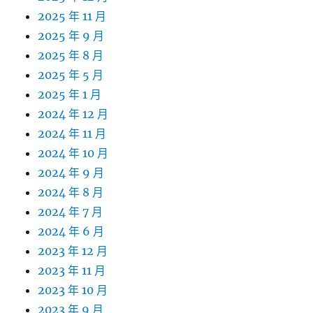
2025 年 11 月
2025 年 9 月
2025 年 8 月
2025 年 5 月
2025 年 1 月
2024 年 12 月
2024 年 11 月
2024 年 10 月
2024 年 9 月
2024 年 8 月
2024 年 7 月
2024 年 6 月
2023 年 12 月
2023 年 11 月
2023 年 10 月
2023 年 9 月