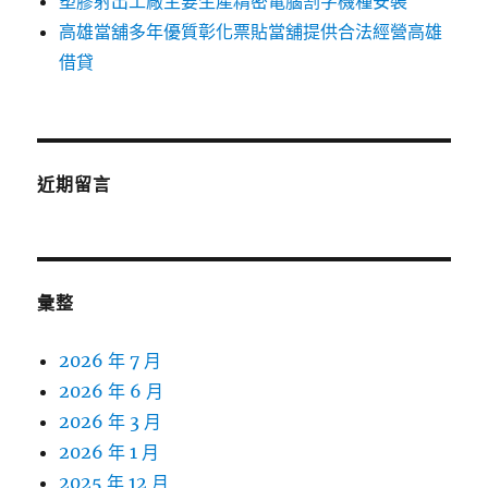
塑膠射出工廠主要生產精密電腦割字機種安裝
高雄當舖多年優質彰化票貼當舖提供合法經營高雄
借貸
近期留言
彙整
2026 年 7 月
2026 年 6 月
2026 年 3 月
2026 年 1 月
2025 年 12 月