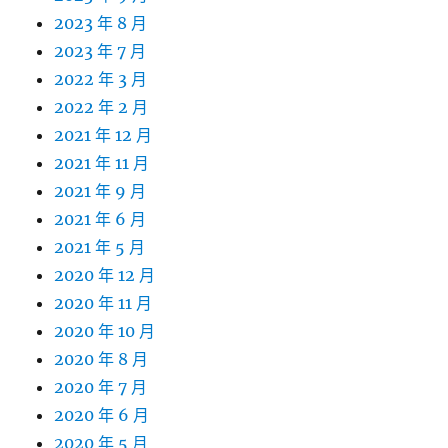
2023 年 8 月
2023 年 7 月
2022 年 3 月
2022 年 2 月
2021 年 12 月
2021 年 11 月
2021 年 9 月
2021 年 6 月
2021 年 5 月
2020 年 12 月
2020 年 11 月
2020 年 10 月
2020 年 8 月
2020 年 7 月
2020 年 6 月
2020 年 5 月