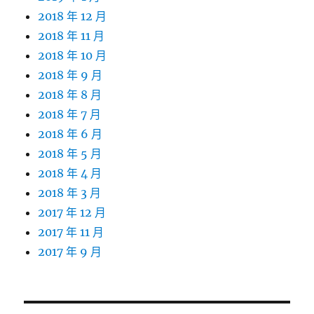
2018 年 12 月
2018 年 11 月
2018 年 10 月
2018 年 9 月
2018 年 8 月
2018 年 7 月
2018 年 6 月
2018 年 5 月
2018 年 4 月
2018 年 3 月
2017 年 12 月
2017 年 11 月
2017 年 9 月