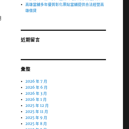
高雄當舖多年優質彰化票貼當舖提供合法經營高
雄借貸
用
近期留言
彙整
2026 年 7 月
2026 年 6 月
2026 年 3 月
2026 年 1 月
2025 年 12 月
2025 年 11 月
2025 年 9 月
2025 年 8 月