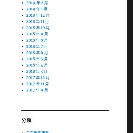
2019 年 2 月
2019 年 1 月
2018 年 12 月
2018 年 11 月
2018 年 10 月
2018 年 9 月
2018 年 8 月
2018 年 7 月
2018 年 6 月
2018 年 5 月
2018 年 4 月
2018 年 3 月
2017 年 12 月
2017 年 11 月
2017 年 9 月
分類
三重機車借款