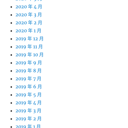
2020 年 4 月
2020 年 3 月
2020 年 2 月
2020 年 1 月
2019 年 12 月
2019 年 11 月
2019 年 10 月
2019 年 9 月
2019 年 8 月
2019 年 7 月
2019 年 6 月
2019 年 5 月
2019 年 4 月
2019 年 3 月
2019 年 2 月
2019 年 1 月