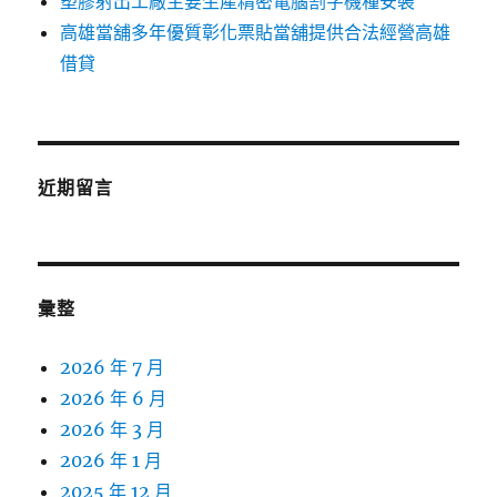
塑膠射出工廠主要生產精密電腦割字機種安裝
高雄當舖多年優質彰化票貼當舖提供合法經營高雄
借貸
近期留言
彙整
2026 年 7 月
2026 年 6 月
2026 年 3 月
2026 年 1 月
2025 年 12 月