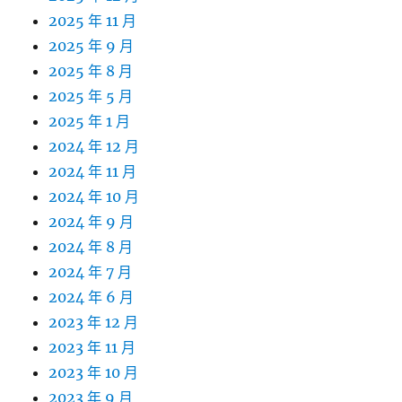
2025 年 11 月
2025 年 9 月
2025 年 8 月
2025 年 5 月
2025 年 1 月
2024 年 12 月
2024 年 11 月
2024 年 10 月
2024 年 9 月
2024 年 8 月
2024 年 7 月
2024 年 6 月
2023 年 12 月
2023 年 11 月
2023 年 10 月
2023 年 9 月