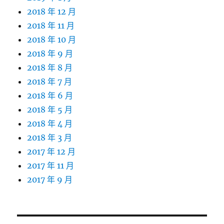
2018 年 12 月
2018 年 11 月
2018 年 10 月
2018 年 9 月
2018 年 8 月
2018 年 7 月
2018 年 6 月
2018 年 5 月
2018 年 4 月
2018 年 3 月
2017 年 12 月
2017 年 11 月
2017 年 9 月