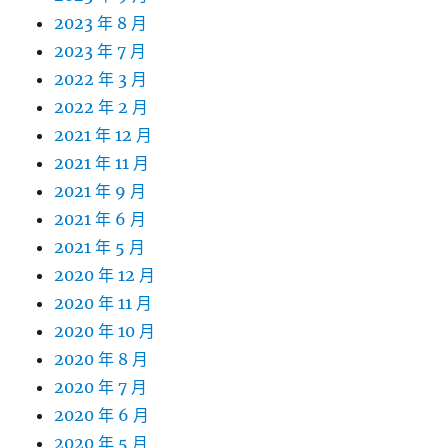
2023 年 8 月
2023 年 7 月
2022 年 3 月
2022 年 2 月
2021 年 12 月
2021 年 11 月
2021 年 9 月
2021 年 6 月
2021 年 5 月
2020 年 12 月
2020 年 11 月
2020 年 10 月
2020 年 8 月
2020 年 7 月
2020 年 6 月
2020 年 5 月