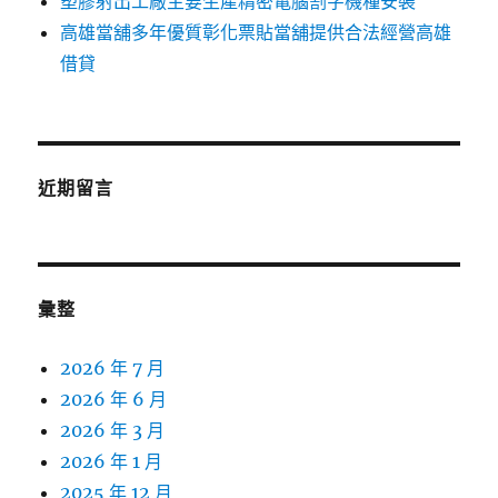
塑膠射出工廠主要生產精密電腦割字機種安裝
高雄當舖多年優質彰化票貼當舖提供合法經營高雄
借貸
近期留言
彙整
2026 年 7 月
2026 年 6 月
2026 年 3 月
2026 年 1 月
2025 年 12 月