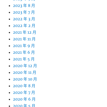
2023 年 8 月
2023 年 7 月
2022 年 3 月
2022 年 2 月
2021 年 12 月
2021 年 11 月
2021 年 9 月
2021 年 6 月
2021 年 5 月
2020 年 12 月
2020 年 11 月
2020 年 10 月
2020 年 8 月
2020 年 7 月
2020 年 6 月
2020 年 5 月