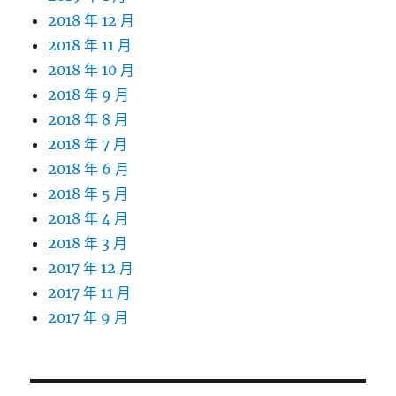
2018 年 12 月
2018 年 11 月
2018 年 10 月
2018 年 9 月
2018 年 8 月
2018 年 7 月
2018 年 6 月
2018 年 5 月
2018 年 4 月
2018 年 3 月
2017 年 12 月
2017 年 11 月
2017 年 9 月