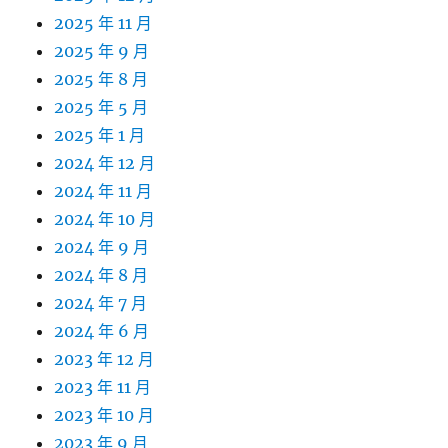
2025 年 11 月
2025 年 9 月
2025 年 8 月
2025 年 5 月
2025 年 1 月
2024 年 12 月
2024 年 11 月
2024 年 10 月
2024 年 9 月
2024 年 8 月
2024 年 7 月
2024 年 6 月
2023 年 12 月
2023 年 11 月
2023 年 10 月
2023 年 9 月