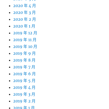
2020 年 4 月
2020 年 3 月
2020 年 2 月
2020 年 1 月
2019 年 12 月
2019 年 11 月
2019 年 10 月
2019 年 9 月
2019 年 8 月
2019 年 7 月
2019 年 6 月
2019 年 5 月
2019 年 4 月
2019 年 3 月
2019 年 2 月
2019 年 1 月