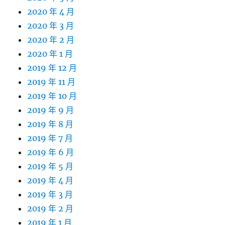
2020 年 4 月
2020 年 3 月
2020 年 2 月
2020 年 1 月
2019 年 12 月
2019 年 11 月
2019 年 10 月
2019 年 9 月
2019 年 8 月
2019 年 7 月
2019 年 6 月
2019 年 5 月
2019 年 4 月
2019 年 3 月
2019 年 2 月
2019 年 1 月