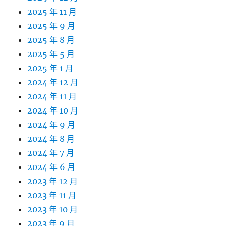
2025 年 11 月
2025 年 9 月
2025 年 8 月
2025 年 5 月
2025 年 1 月
2024 年 12 月
2024 年 11 月
2024 年 10 月
2024 年 9 月
2024 年 8 月
2024 年 7 月
2024 年 6 月
2023 年 12 月
2023 年 11 月
2023 年 10 月
2023 年 9 月