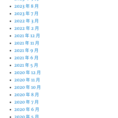
2023 年 8 月
2023 年 7 月
2022 年 3 月
2022 年 2 月
2021 年 12 月
2021 年 11 月
2021 年 9 月
2021 年 6 月
2021 年 5 月
2020 年 12 月
2020 年 11 月
2020 年 10 月
2020 年 8 月
2020 年 7 月
2020 年 6 月
2020 年 5 月