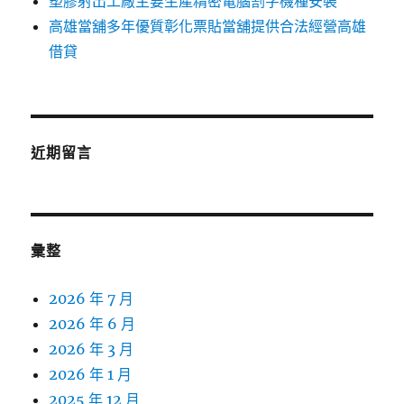
塑膠射出工廠主要生產精密電腦割字機種安裝
高雄當舖多年優質彰化票貼當舖提供合法經營高雄
借貸
近期留言
彙整
2026 年 7 月
2026 年 6 月
2026 年 3 月
2026 年 1 月
2025 年 12 月