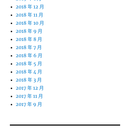
2018 年 12 月
2018 年 11 月
2018 年 10 月
2018 年 9 月
2018 年 8 月
2018 年 7 月
2018 年 6 月
2018 年 5 月
2018 年 4 月
2018 年 3 月
2017 年 12 月
2017 年 11 月
2017 年 9 月