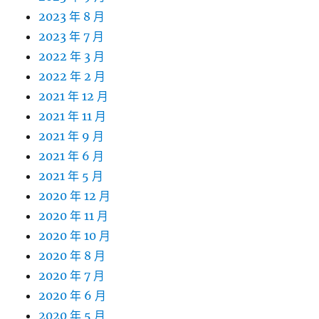
2023 年 8 月
2023 年 7 月
2022 年 3 月
2022 年 2 月
2021 年 12 月
2021 年 11 月
2021 年 9 月
2021 年 6 月
2021 年 5 月
2020 年 12 月
2020 年 11 月
2020 年 10 月
2020 年 8 月
2020 年 7 月
2020 年 6 月
2020 年 5 月