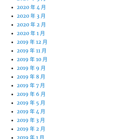
2020 年 4 月
2020 年 3 月
2020 年 2 月
2020 年 1 月
2019 年 12 月
2019 年 11 月
2019 年 10 月
2019 年 9 月
2019 年 8 月
2019 年 7 月
2019 年 6 月
2019 年 5 月
2019 年 4 月
2019 年 3 月
2019 年 2 月
2019 年 1 月