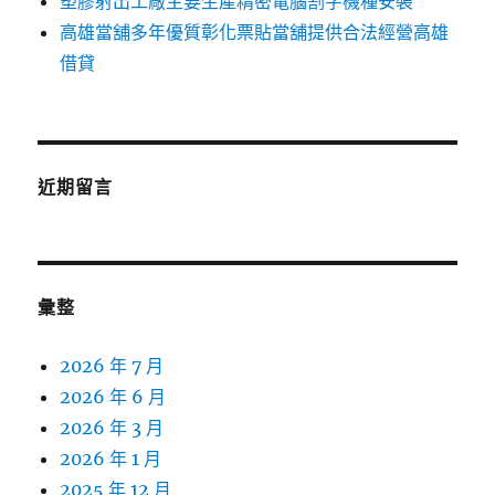
塑膠射出工廠主要生產精密電腦割字機種安裝
高雄當舖多年優質彰化票貼當舖提供合法經營高雄
借貸
近期留言
彙整
2026 年 7 月
2026 年 6 月
2026 年 3 月
2026 年 1 月
2025 年 12 月