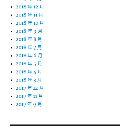
2018 年 12 月
2018 年 11 月
2018 年 10 月
2018 年 9 月
2018 年 8 月
2018 年 7 月
2018 年 6 月
2018 年 5 月
2018 年 4 月
2018 年 3 月
2017 年 12 月
2017 年 11 月
2017 年 9 月