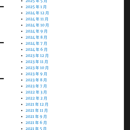
2025 年 5 月
2025 年 1 月
2024 年 12 月
2024 年 11 月
2024 年 10 月
2024 年 9 月
2024 年 8 月
2024 年 7 月
2024 年 6 月
2023 年 12 月
2023 年 11 月
2023 年 10 月
2023 年 9 月
2023 年 8 月
2023 年 7 月
2022 年 3 月
2022 年 2 月
2021 年 12 月
2021 年 11 月
2021 年 9 月
2021 年 6 月
2021 年 5 月