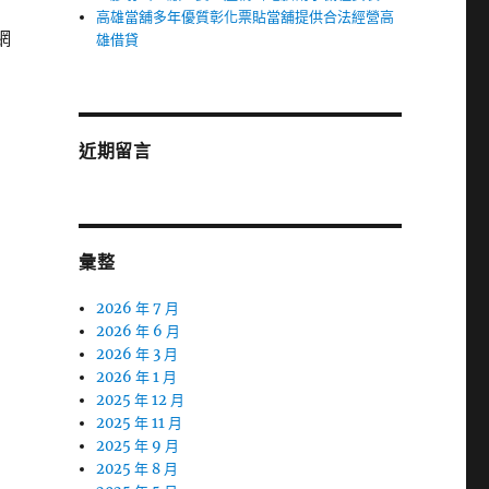
高雄當舖多年優質彰化票貼當舖提供合法經營高
網
雄借貸
近期留言
彙整
2026 年 7 月
2026 年 6 月
2026 年 3 月
2026 年 1 月
2025 年 12 月
2025 年 11 月
2025 年 9 月
2025 年 8 月