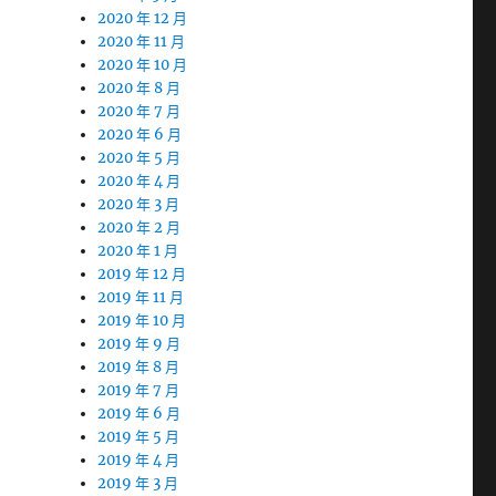
2020 年 12 月
2020 年 11 月
2020 年 10 月
2020 年 8 月
2020 年 7 月
2020 年 6 月
2020 年 5 月
2020 年 4 月
2020 年 3 月
2020 年 2 月
2020 年 1 月
2019 年 12 月
2019 年 11 月
2019 年 10 月
2019 年 9 月
2019 年 8 月
2019 年 7 月
2019 年 6 月
2019 年 5 月
2019 年 4 月
2019 年 3 月