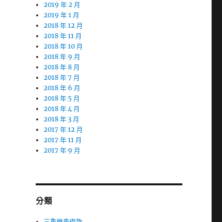
2019 年 2 月
2019 年 1 月
2018 年 12 月
2018 年 11 月
2018 年 10 月
2018 年 9 月
2018 年 8 月
2018 年 7 月
2018 年 6 月
2018 年 5 月
2018 年 4 月
2018 年 3 月
2017 年 12 月
2017 年 11 月
2017 年 9 月
分類
三重機車借款