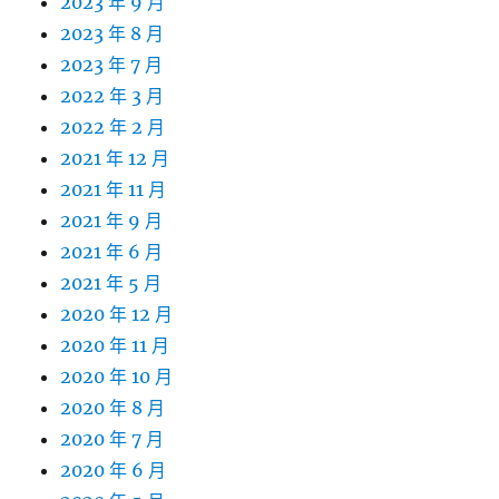
2023 年 9 月
2023 年 8 月
2023 年 7 月
2022 年 3 月
2022 年 2 月
2021 年 12 月
2021 年 11 月
2021 年 9 月
2021 年 6 月
2021 年 5 月
2020 年 12 月
2020 年 11 月
2020 年 10 月
2020 年 8 月
2020 年 7 月
2020 年 6 月