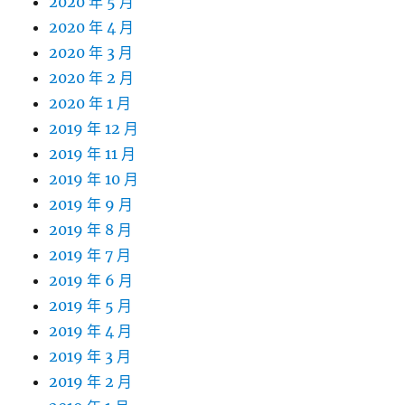
2020 年 5 月
2020 年 4 月
2020 年 3 月
2020 年 2 月
2020 年 1 月
2019 年 12 月
2019 年 11 月
2019 年 10 月
2019 年 9 月
2019 年 8 月
2019 年 7 月
2019 年 6 月
2019 年 5 月
2019 年 4 月
2019 年 3 月
2019 年 2 月