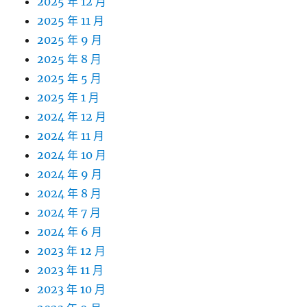
2025 年 12 月
2025 年 11 月
2025 年 9 月
2025 年 8 月
2025 年 5 月
2025 年 1 月
2024 年 12 月
2024 年 11 月
2024 年 10 月
2024 年 9 月
2024 年 8 月
2024 年 7 月
2024 年 6 月
2023 年 12 月
2023 年 11 月
2023 年 10 月