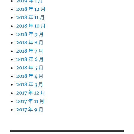
2019 年 1 月
2018 年 12 月
2018 年 11 月
2018 年 10 月
2018 年 9 月
2018 年 8 月
2018 年 7 月
2018 年 6 月
2018 年 5 月
2018 年 4 月
2018 年 3 月
2017 年 12 月
2017 年 11 月
2017 年 9 月