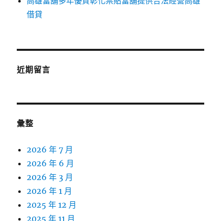
高雄當舖多年優質彰化票貼當舖提供合法經營高雄
借貸
近期留言
彙整
2026 年 7 月
2026 年 6 月
2026 年 3 月
2026 年 1 月
2025 年 12 月
2025 年 11 月