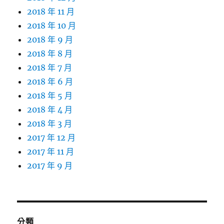
2018 年 11 月
2018 年 10 月
2018 年 9 月
2018 年 8 月
2018 年 7 月
2018 年 6 月
2018 年 5 月
2018 年 4 月
2018 年 3 月
2017 年 12 月
2017 年 11 月
2017 年 9 月
分類