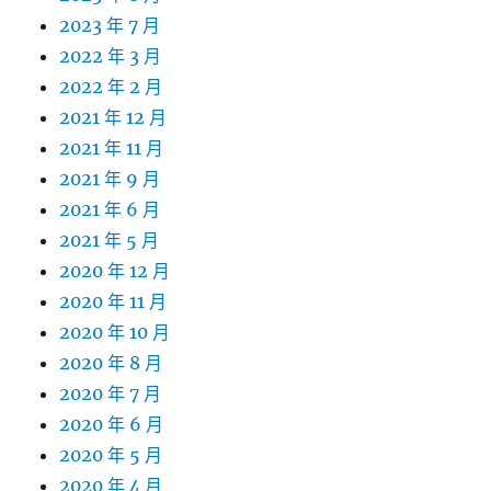
2023 年 7 月
2022 年 3 月
2022 年 2 月
2021 年 12 月
2021 年 11 月
2021 年 9 月
2021 年 6 月
2021 年 5 月
2020 年 12 月
2020 年 11 月
2020 年 10 月
2020 年 8 月
2020 年 7 月
2020 年 6 月
2020 年 5 月
2020 年 4 月