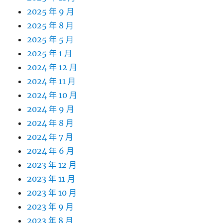
2025 年 9 月
2025 年 8 月
2025 年 5 月
2025 年 1 月
2024 年 12 月
2024 年 11 月
2024 年 10 月
2024 年 9 月
2024 年 8 月
2024 年 7 月
2024 年 6 月
2023 年 12 月
2023 年 11 月
2023 年 10 月
2023 年 9 月
2023 年 8 月