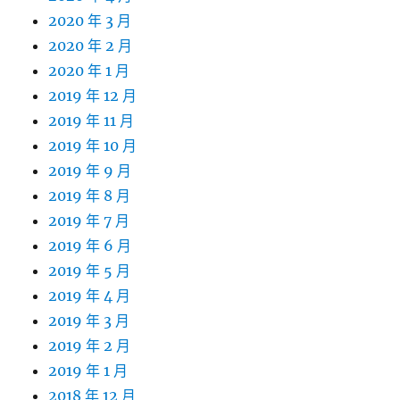
2020 年 3 月
2020 年 2 月
2020 年 1 月
2019 年 12 月
2019 年 11 月
2019 年 10 月
2019 年 9 月
2019 年 8 月
2019 年 7 月
2019 年 6 月
2019 年 5 月
2019 年 4 月
2019 年 3 月
2019 年 2 月
2019 年 1 月
2018 年 12 月