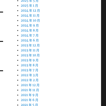
2025 年 5 月
2025 年 1 月
2024 年 12 月
2024 年 11 月
2024 年 10 月
2024 年 9 月
2024 年 8 月
2024 年 7 月
2024 年 6 月
2023 年 12 月
2023 年 11 月
2023 年 10 月
2023 年 9 月
2023 年 8 月
2023 年 7 月
2022 年 3 月
2022 年 2 月
2021 年 12 月
2021 年 11 月
2021 年 9 月
2021 年 6 月
2021 年 5 月