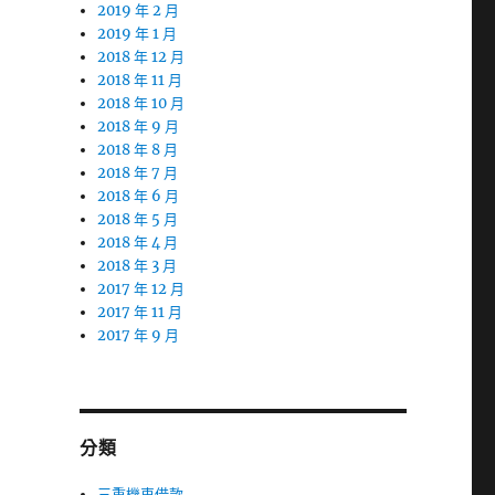
2019 年 2 月
2019 年 1 月
2018 年 12 月
2018 年 11 月
2018 年 10 月
2018 年 9 月
2018 年 8 月
2018 年 7 月
2018 年 6 月
2018 年 5 月
2018 年 4 月
2018 年 3 月
2017 年 12 月
2017 年 11 月
2017 年 9 月
分類
三重機車借款