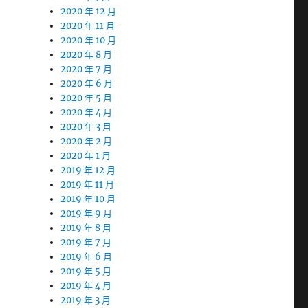
2020 年 12 月
2020 年 11 月
2020 年 10 月
2020 年 8 月
2020 年 7 月
2020 年 6 月
2020 年 5 月
2020 年 4 月
2020 年 3 月
2020 年 2 月
2020 年 1 月
2019 年 12 月
2019 年 11 月
2019 年 10 月
2019 年 9 月
2019 年 8 月
2019 年 7 月
2019 年 6 月
2019 年 5 月
2019 年 4 月
2019 年 3 月