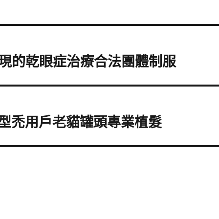
現的乾眼症治療合法團體制服
型禿用戶老貓罐頭專業植髮