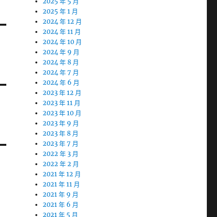
2025 年 5 月
2025 年 1 月
2024 年 12 月
2024 年 11 月
2024 年 10 月
2024 年 9 月
2024 年 8 月
2024 年 7 月
2024 年 6 月
2023 年 12 月
2023 年 11 月
2023 年 10 月
2023 年 9 月
2023 年 8 月
2023 年 7 月
2022 年 3 月
2022 年 2 月
2021 年 12 月
2021 年 11 月
2021 年 9 月
2021 年 6 月
2021 年 5 月