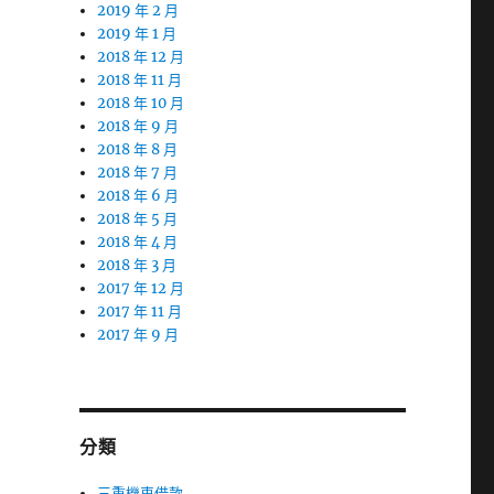
2019 年 2 月
2019 年 1 月
2018 年 12 月
2018 年 11 月
2018 年 10 月
2018 年 9 月
2018 年 8 月
2018 年 7 月
2018 年 6 月
2018 年 5 月
2018 年 4 月
2018 年 3 月
2017 年 12 月
2017 年 11 月
2017 年 9 月
分類
三重機車借款