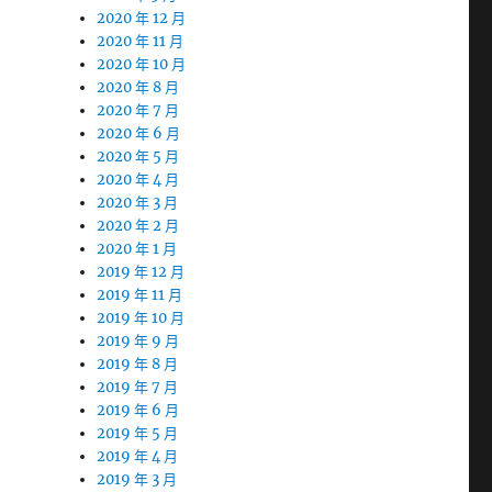
2020 年 12 月
2020 年 11 月
2020 年 10 月
2020 年 8 月
2020 年 7 月
2020 年 6 月
2020 年 5 月
2020 年 4 月
2020 年 3 月
2020 年 2 月
2020 年 1 月
2019 年 12 月
2019 年 11 月
2019 年 10 月
2019 年 9 月
2019 年 8 月
2019 年 7 月
2019 年 6 月
2019 年 5 月
2019 年 4 月
2019 年 3 月