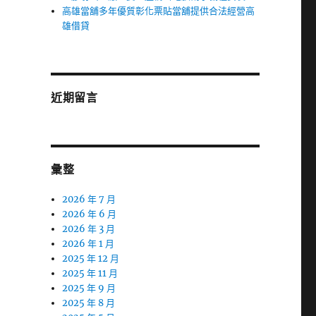
高雄當舖多年優質彰化票貼當舖提供合法經營高
雄借貸
近期留言
彙整
2026 年 7 月
2026 年 6 月
2026 年 3 月
2026 年 1 月
2025 年 12 月
2025 年 11 月
2025 年 9 月
2025 年 8 月