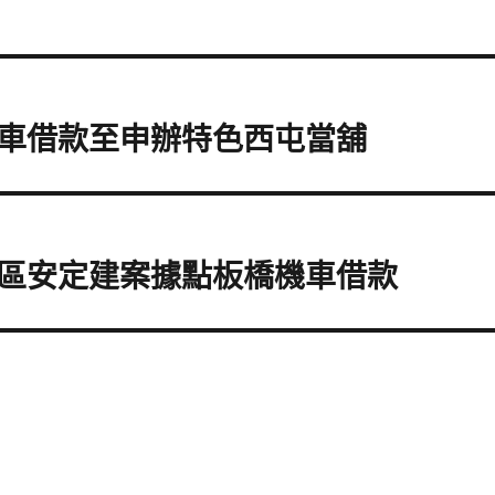
車借款至申辦特色西屯當舖
區安定建案據點板橋機車借款