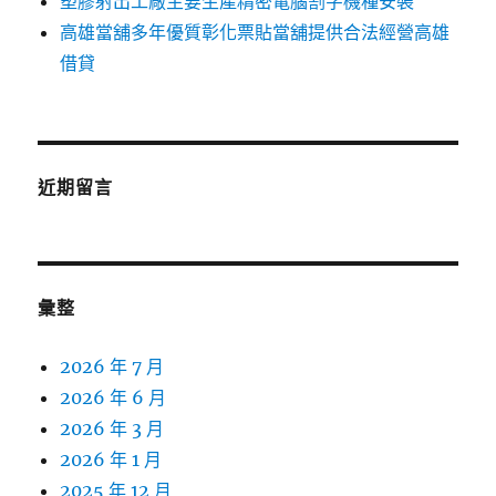
塑膠射出工廠主要生產精密電腦割字機種安裝
高雄當舖多年優質彰化票貼當舖提供合法經營高雄
借貸
近期留言
彙整
2026 年 7 月
2026 年 6 月
2026 年 3 月
2026 年 1 月
2025 年 12 月