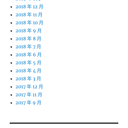
2018 年 12 月
2018 年 11 月
2018 年 10 月
2018 年 9 月
2018 年 8 月
2018 年 7 月
2018 年 6 月
2018 年 5 月
2018 年 4 月
2018 年 3 月
2017 年 12 月
2017 年 11 月
2017 年 9 月