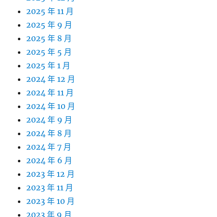
2025 年 11 月
2025 年 9 月
2025 年 8 月
2025 年 5 月
2025 年 1 月
2024 年 12 月
2024 年 11 月
2024 年 10 月
2024 年 9 月
2024 年 8 月
2024 年 7 月
2024 年 6 月
2023 年 12 月
2023 年 11 月
2023 年 10 月
2023 年 9 月