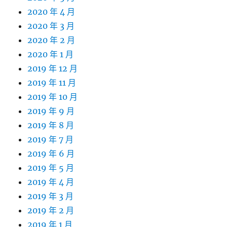
2020 年 4 月
2020 年 3 月
2020 年 2 月
2020 年 1 月
2019 年 12 月
2019 年 11 月
2019 年 10 月
2019 年 9 月
2019 年 8 月
2019 年 7 月
2019 年 6 月
2019 年 5 月
2019 年 4 月
2019 年 3 月
2019 年 2 月
2019 年 1 月