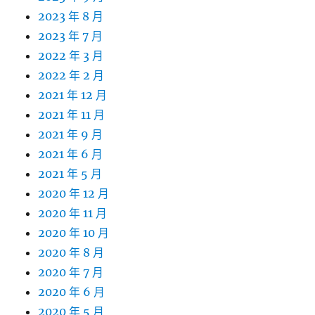
2023 年 8 月
2023 年 7 月
2022 年 3 月
2022 年 2 月
2021 年 12 月
2021 年 11 月
2021 年 9 月
2021 年 6 月
2021 年 5 月
2020 年 12 月
2020 年 11 月
2020 年 10 月
2020 年 8 月
2020 年 7 月
2020 年 6 月
2020 年 5 月