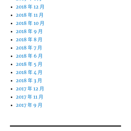
2018 年 12 月
2018 年 11 月
2018 年 10 月
2018 年 9 月
2018 年 8 月
2018 年 7 月
2018 年 6 月
2018 年 5 月
2018 年 4 月
2018 年 3 月
2017 年 12 月
2017 年 11 月
2017 年 9 月