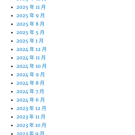
2025 年 11 月
2025 年 9 月
2025 年 8 月
2025 年 5 月
2025 年 1 月
2024 年 12 月
2024 年 11 月
2024 年 10 月
2024 年 9 月
2024 年 8 月
2024 年 7 月
2024 年 6 月
2023 年 12 月
2023 年 11 月
2023 年 10 月
2023 年 9 月