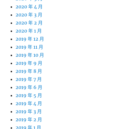
2020 年 4 月
2020 年 3 月
2020 年 2 月
2020 年 1 月
2019 年 12 月
2019 年 11 月
2019 年 10 月
2019 年 9 月
2019 年 8 月
2019 年 7 月
2019 年 6 月
2019 年 5 月
2019 年 4 月
2019 年 3 月
2019 年 2 月
2019 年 1 月