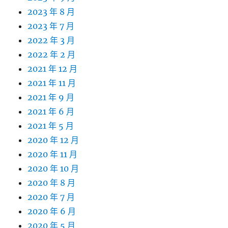
2023 年 8 月
2023 年 7 月
2022 年 3 月
2022 年 2 月
2021 年 12 月
2021 年 11 月
2021 年 9 月
2021 年 6 月
2021 年 5 月
2020 年 12 月
2020 年 11 月
2020 年 10 月
2020 年 8 月
2020 年 7 月
2020 年 6 月
2020 年 5 月