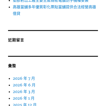
塑膠射出工廠主要生產精密電腦割字機種安裝
高雄當舖多年優質彰化票貼當舖提供合法經營高雄
借貸
近期留言
彙整
2026 年 7 月
2026 年 6 月
2026 年 3 月
2026 年 1 月
2025 年 12 月