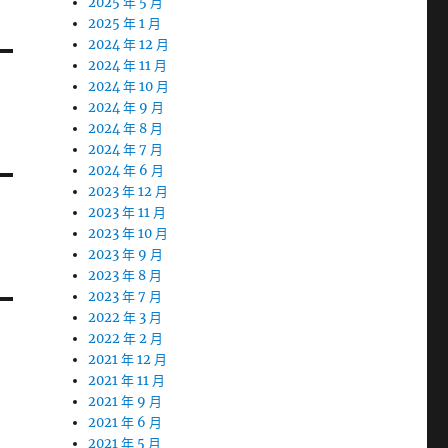
2025 年 5 月
2025 年 1 月
2024 年 12 月
2024 年 11 月
2024 年 10 月
2024 年 9 月
2024 年 8 月
2024 年 7 月
2024 年 6 月
2023 年 12 月
2023 年 11 月
2023 年 10 月
2023 年 9 月
2023 年 8 月
2023 年 7 月
2022 年 3 月
2022 年 2 月
2021 年 12 月
2021 年 11 月
2021 年 9 月
2021 年 6 月
2021 年 5 月