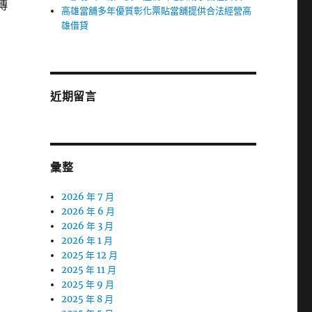
傳
高雄當舖多年優質彰化票貼當舖提供合法經營高
雄借貸
近期留言
彙整
2026 年 7 月
2026 年 6 月
2026 年 3 月
2026 年 1 月
2025 年 12 月
2025 年 11 月
2025 年 9 月
2025 年 8 月