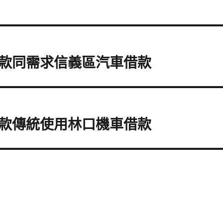
款同需求信義區汽車借款
款傳統使用林口機車借款