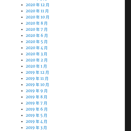
2020 年 12 月
2020 年 11 月
2020 年 10 月
2020 年 8 月
2020 年 7 月
2020 年 6 月
2020 年 5 月
2020 年 4 月
2020 年 3 月
2020 年 2 月
2020 年 1 月
2019 年 12 月
2019 年 11 月
2019 年 10 月
2019 年 9 月
2019 年 8 月
2019 年 7 月
2019 年 6 月
2019 年 5 月
2019 年 4 月
2019 年 3 月