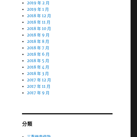
2019 年 2 月
2019 年 1 月
2018 年 12 月
2018 年 11 月
2018 年 10 月
2018 年 9 月
2018 年 8 月
2018 年 7 月
2018 年 6 月
2018 年 5 月
2018 年 4 月
2018 年 3 月
2017 年 12 月
2017 年 11 月
2017 年 9 月
分類
三重機車借款