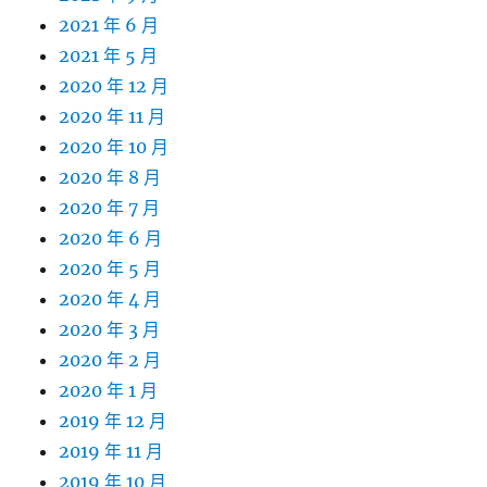
2021 年 6 月
2021 年 5 月
2020 年 12 月
2020 年 11 月
2020 年 10 月
2020 年 8 月
2020 年 7 月
2020 年 6 月
2020 年 5 月
2020 年 4 月
2020 年 3 月
2020 年 2 月
2020 年 1 月
2019 年 12 月
2019 年 11 月
2019 年 10 月