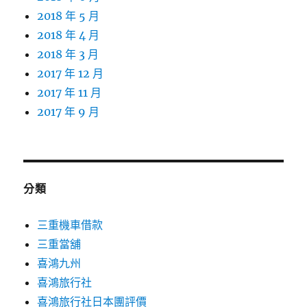
2018 年 5 月
2018 年 4 月
2018 年 3 月
2017 年 12 月
2017 年 11 月
2017 年 9 月
分類
三重機車借款
三重當舖
喜鴻九州
喜鴻旅行社
喜鴻旅行社日本團評價