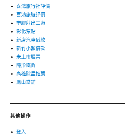
喜鴻旅行社評價
喜鴻旅遊評價
塑膠射出工廠
彰化票貼
新店汽車借款
新竹小額借款
未上市股票
隱形鐵窗
高雄除蟲推薦
鳳山當舖
其他操作
登入