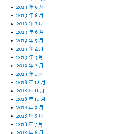
2019 年 9 月
2019 年 8 月
2019 年 7 月
2019 年 6 月
2019 年 5 月
2019 年 4 月
2019 年 3 月
2019 年 2 月
2019 年 1 月
2018 年 12 月
2018 年 11 月
2018 年 10 月
2018 年 9 月
2018 年 8 月
2018 年 7 月
2018 年 6 月