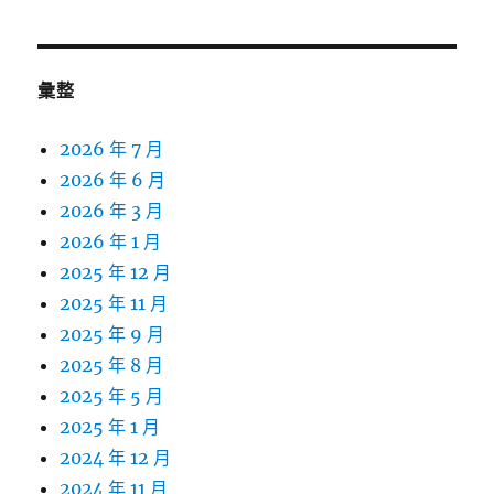
彙整
2026 年 7 月
2026 年 6 月
2026 年 3 月
2026 年 1 月
2025 年 12 月
2025 年 11 月
2025 年 9 月
2025 年 8 月
2025 年 5 月
2025 年 1 月
2024 年 12 月
2024 年 11 月