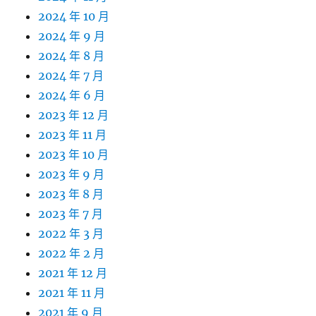
2024 年 10 月
2024 年 9 月
2024 年 8 月
2024 年 7 月
2024 年 6 月
2023 年 12 月
2023 年 11 月
2023 年 10 月
2023 年 9 月
2023 年 8 月
2023 年 7 月
2022 年 3 月
2022 年 2 月
2021 年 12 月
2021 年 11 月
2021 年 9 月