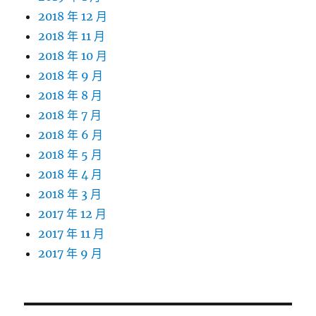
2018 年 12 月
2018 年 11 月
2018 年 10 月
2018 年 9 月
2018 年 8 月
2018 年 7 月
2018 年 6 月
2018 年 5 月
2018 年 4 月
2018 年 3 月
2017 年 12 月
2017 年 11 月
2017 年 9 月