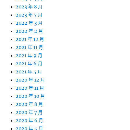
2023 年 8 月
2023 年 7 月
2022 年 3 月
2022 年 2 月
2021 年 12 月
2021 年 11 月
2021 年 9 月
2021 年 6 月
2021 年 5 月
2020 年 12 月
2020 年 11 月
2020 年 10 月
2020 年 8 月
2020 年 7 月
2020 年 6 月
2020 年 5 月