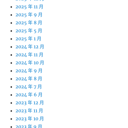
2025 年 11 月
2025 年 9 月
2025 年 8 月
2025 年 5 月
2025 年 1 月
2024 年 12 月
2024 年 11 月
2024 年 10 月
2024 年 9 月
2024 年 8 月
2024 年 7 月
2024 年 6 月
2023 年 12 月
2023 年 11 月
2023 年 10 月
2023 年 9 月