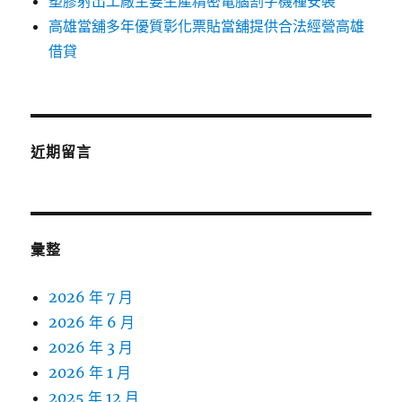
塑膠射出工廠主要生產精密電腦割字機種安裝
高雄當舖多年優質彰化票貼當舖提供合法經營高雄
借貸
近期留言
彙整
2026 年 7 月
2026 年 6 月
2026 年 3 月
2026 年 1 月
2025 年 12 月