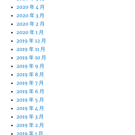
2020 年 4 月
2020 年 3 月
2020 年 2 月
2020 年 1 月
2019 年 12 月
2019 年 11 月
2019 年 10 月
2019 年 9 月
2019 年 8 月
2019 年 7 月
2019 年 6 月
2019 年 5 月
2019 年 4 月
2019 年 3 月
2019 年 2 月
2019 年 1 月