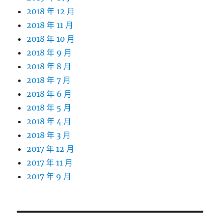
2018 年 12 月
2018 年 11 月
2018 年 10 月
2018 年 9 月
2018 年 8 月
2018 年 7 月
2018 年 6 月
2018 年 5 月
2018 年 4 月
2018 年 3 月
2017 年 12 月
2017 年 11 月
2017 年 9 月