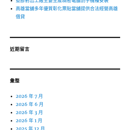
塑膠射出工廠主要生產精密電腦割字機種安裝
高雄當舖多年優質彰化票貼當舖提供合法經營高雄
借貸
近期留言
彙整
2026 年 7 月
2026 年 6 月
2026 年 3 月
2026 年 1 月
2025 年 12 月