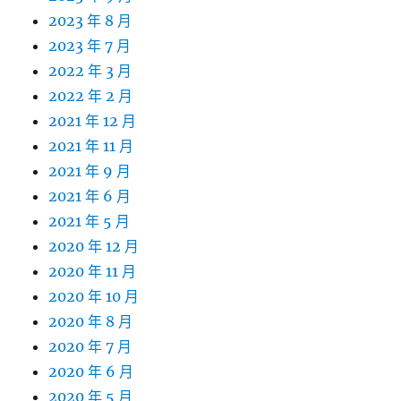
2023 年 8 月
2023 年 7 月
2022 年 3 月
2022 年 2 月
2021 年 12 月
2021 年 11 月
2021 年 9 月
2021 年 6 月
2021 年 5 月
2020 年 12 月
2020 年 11 月
2020 年 10 月
2020 年 8 月
2020 年 7 月
2020 年 6 月
2020 年 5 月