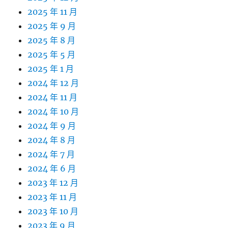
2025 年 11 月
2025 年 9 月
2025 年 8 月
2025 年 5 月
2025 年 1 月
2024 年 12 月
2024 年 11 月
2024 年 10 月
2024 年 9 月
2024 年 8 月
2024 年 7 月
2024 年 6 月
2023 年 12 月
2023 年 11 月
2023 年 10 月
2023 年 9 月