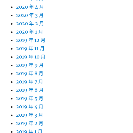
2020 年 4 月
2020 年 3 月
2020 年 2 月
2020 年 1 月
2019 年 12 月
2019 年 11 月
2019 年 10 月
2019 年 9 月
2019 年 8 月
2019 年 7 月
2019 年 6 月
2019 年 5 月
2019 年 4 月
2019 年 3 月
2019 年 2 月
2019 年 1 月