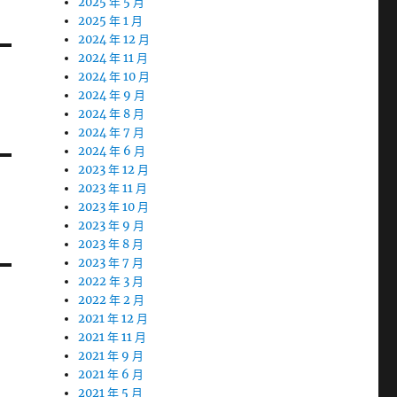
2025 年 5 月
2025 年 1 月
2024 年 12 月
2024 年 11 月
2024 年 10 月
2024 年 9 月
2024 年 8 月
2024 年 7 月
2024 年 6 月
2023 年 12 月
2023 年 11 月
2023 年 10 月
2023 年 9 月
2023 年 8 月
2023 年 7 月
2022 年 3 月
2022 年 2 月
2021 年 12 月
2021 年 11 月
2021 年 9 月
2021 年 6 月
2021 年 5 月