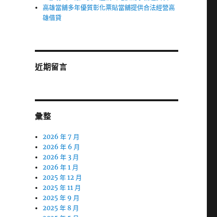
高雄當舖多年優質彰化票貼當舖提供合法經營高
雄借貸
近期留言
彙整
2026 年 7 月
2026 年 6 月
2026 年 3 月
2026 年 1 月
2025 年 12 月
2025 年 11 月
2025 年 9 月
2025 年 8 月