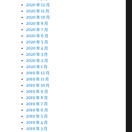
2020 年 12 月
2020 年 11 月
2020 年 10 月
2020 年 8 月
2020 年 7 月
2020 年 6 月
2020 年 5 月
2020 年 4 月
2020 年 3 月
2020 年 2 月
2020 年 1 月
2019 年 12 月
2019 年 11 月
2019 年 10 月
2019 年 9 月
2019 年 8 月
2019 年 7 月
2019 年 6 月
2019 年 5 月
2019 年 4 月
2019 年 3 月