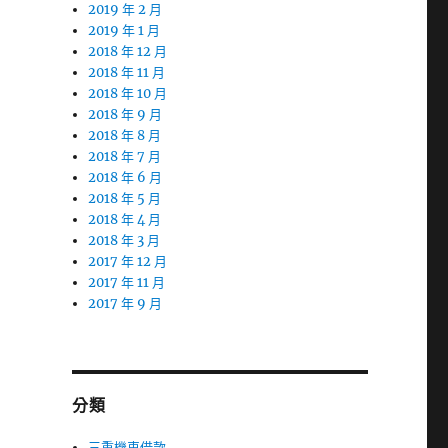
2019 年 2 月
2019 年 1 月
2018 年 12 月
2018 年 11 月
2018 年 10 月
2018 年 9 月
2018 年 8 月
2018 年 7 月
2018 年 6 月
2018 年 5 月
2018 年 4 月
2018 年 3 月
2017 年 12 月
2017 年 11 月
2017 年 9 月
分類
三重機車借款