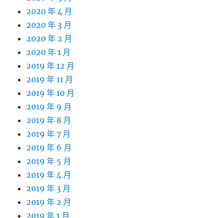
2020 年 4 月
2020 年 3 月
2020 年 2 月
2020 年 1 月
2019 年 12 月
2019 年 11 月
2019 年 10 月
2019 年 9 月
2019 年 8 月
2019 年 7 月
2019 年 6 月
2019 年 5 月
2019 年 4 月
2019 年 3 月
2019 年 2 月
2019 年 1 月