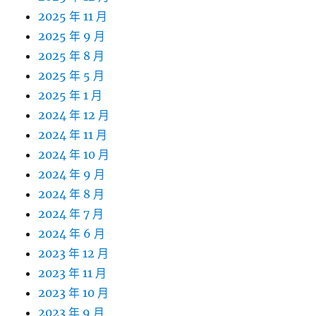
2025 年 11 月
2025 年 9 月
2025 年 8 月
2025 年 5 月
2025 年 1 月
2024 年 12 月
2024 年 11 月
2024 年 10 月
2024 年 9 月
2024 年 8 月
2024 年 7 月
2024 年 6 月
2023 年 12 月
2023 年 11 月
2023 年 10 月
2023 年 9 月