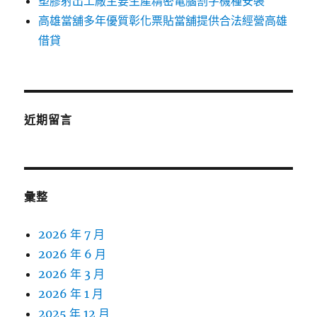
塑膠射出工廠主要生產精密電腦割字機種安裝
高雄當舖多年優質彰化票貼當舖提供合法經營高雄
借貸
近期留言
彙整
2026 年 7 月
2026 年 6 月
2026 年 3 月
2026 年 1 月
2025 年 12 月