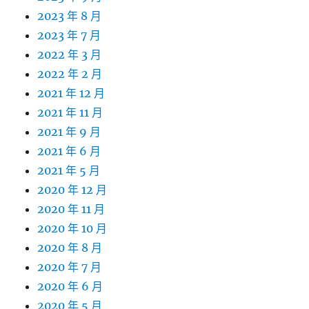
2023 年 8 月
2023 年 7 月
2022 年 3 月
2022 年 2 月
2021 年 12 月
2021 年 11 月
2021 年 9 月
2021 年 6 月
2021 年 5 月
2020 年 12 月
2020 年 11 月
2020 年 10 月
2020 年 8 月
2020 年 7 月
2020 年 6 月
2020 年 5 月