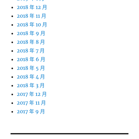
2018 年 12 月
2018 年 11 月
2018 年 10 月
2018 年 9 月
2018 年 8 月
2018 年 7 月
2018 年 6 月
2018 年 5 月
2018 年 4 月
2018 年 3 月
2017 年 12 月
2017 年 11 月
2017 年 9 月