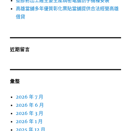
塑膠射出工廠主要生產精密電腦割字機種安裝
高雄當舖多年優質彰化票貼當舖提供合法經營高雄
借貸
近期留言
彙整
2026 年 7 月
2026 年 6 月
2026 年 3 月
2026 年 1 月
2025 年 12 月