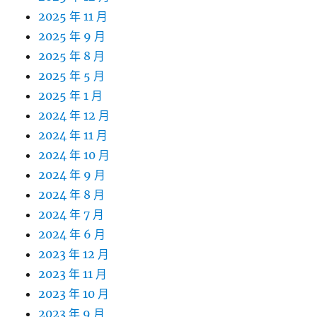
2025 年 11 月
2025 年 9 月
2025 年 8 月
2025 年 5 月
2025 年 1 月
2024 年 12 月
2024 年 11 月
2024 年 10 月
2024 年 9 月
2024 年 8 月
2024 年 7 月
2024 年 6 月
2023 年 12 月
2023 年 11 月
2023 年 10 月
2023 年 9 月