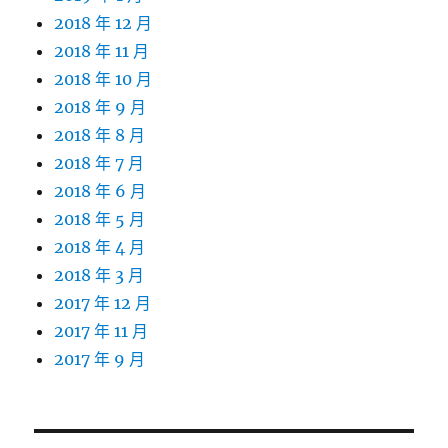
2018 年 12 月
2018 年 11 月
2018 年 10 月
2018 年 9 月
2018 年 8 月
2018 年 7 月
2018 年 6 月
2018 年 5 月
2018 年 4 月
2018 年 3 月
2017 年 12 月
2017 年 11 月
2017 年 9 月