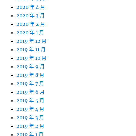
2020 年 4 月
2020 年 3 月
2020 年 2 月
2020 年 1 月
2019 年 12 月
2019 年 11 月
2019 年 10 月
2019 年 9 月
2019 年 8 月
2019 年 7 月
2019 年 6 月
2019 年 5 月
2019 年 4 月
2019 年 3 月
2019 年 2 月
2019 年 1 月