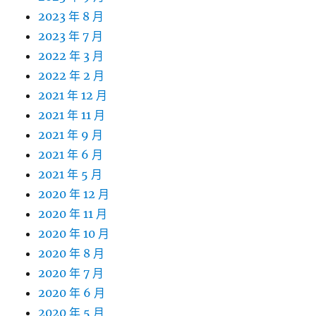
2023 年 8 月
2023 年 7 月
2022 年 3 月
2022 年 2 月
2021 年 12 月
2021 年 11 月
2021 年 9 月
2021 年 6 月
2021 年 5 月
2020 年 12 月
2020 年 11 月
2020 年 10 月
2020 年 8 月
2020 年 7 月
2020 年 6 月
2020 年 5 月