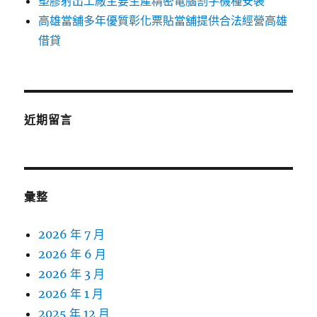
塑膠射出工廠主要生產精密電腦割字機種安裝
高雄當舖多年優質彰化票貼當舖提供合法經營高雄
借貸
近期留言
彙整
2026 年 7 月
2026 年 6 月
2026 年 3 月
2026 年 1 月
2025 年 12 月