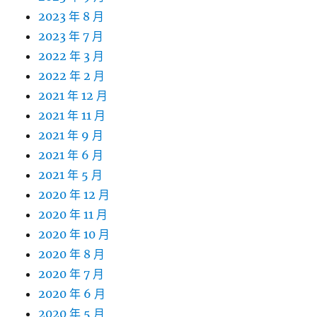
2023 年 8 月
2023 年 7 月
2022 年 3 月
2022 年 2 月
2021 年 12 月
2021 年 11 月
2021 年 9 月
2021 年 6 月
2021 年 5 月
2020 年 12 月
2020 年 11 月
2020 年 10 月
2020 年 8 月
2020 年 7 月
2020 年 6 月
2020 年 5 月