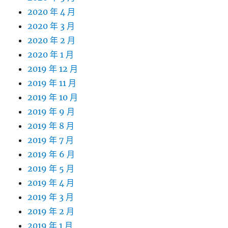
2020 年 4 月
2020 年 3 月
2020 年 2 月
2020 年 1 月
2019 年 12 月
2019 年 11 月
2019 年 10 月
2019 年 9 月
2019 年 8 月
2019 年 7 月
2019 年 6 月
2019 年 5 月
2019 年 4 月
2019 年 3 月
2019 年 2 月
2019 年 1 月