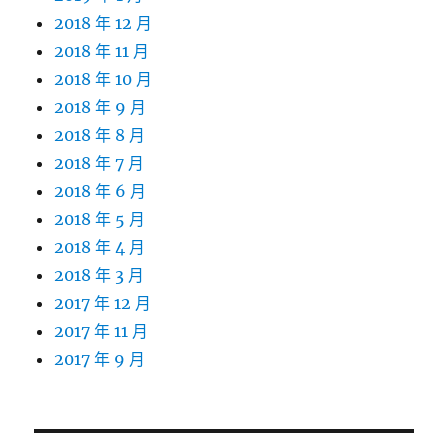
2018 年 12 月
2018 年 11 月
2018 年 10 月
2018 年 9 月
2018 年 8 月
2018 年 7 月
2018 年 6 月
2018 年 5 月
2018 年 4 月
2018 年 3 月
2017 年 12 月
2017 年 11 月
2017 年 9 月