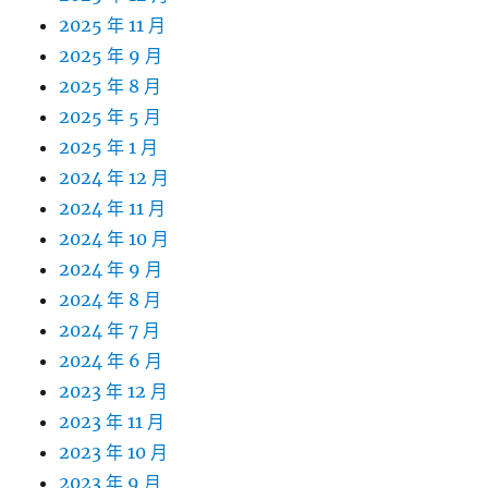
2025 年 11 月
2025 年 9 月
2025 年 8 月
2025 年 5 月
2025 年 1 月
2024 年 12 月
2024 年 11 月
2024 年 10 月
2024 年 9 月
2024 年 8 月
2024 年 7 月
2024 年 6 月
2023 年 12 月
2023 年 11 月
2023 年 10 月
2023 年 9 月