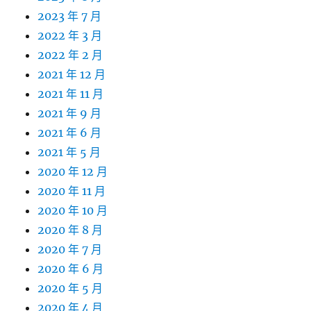
2023 年 7 月
2022 年 3 月
2022 年 2 月
2021 年 12 月
2021 年 11 月
2021 年 9 月
2021 年 6 月
2021 年 5 月
2020 年 12 月
2020 年 11 月
2020 年 10 月
2020 年 8 月
2020 年 7 月
2020 年 6 月
2020 年 5 月
2020 年 4 月