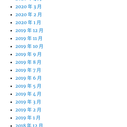
2020 年 3 月
2020 年 2 月
2020 年 1 月
2019 年 12 月
2019 年 11 月
2019 年 10 月
2019 年 9 月
2019 年 8 月
2019 年 7 月
2019 年 6 月
2019 年 5 月
2019 年 4 月
2019 年 3 月
2019 年 2 月
2019 年 1 月
2018 年 12 月