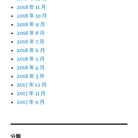
2018 年 11 月
2018 年 10 月
2018 年 9 月
2018 年 8 月
2018 年 7 月
2018 年 6 月
2018 年 5 月
2018 年 4 月
2018 年 3 月
2017 年 12 月
2017 年 11 月
2017 年 9 月
分類