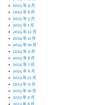
2025 年 9 月
2025 年 8 月
2025 年 5 月
2025 年 1 月
2024 年 12 月
2024 年 11 月
2024 年 10 月
2024 年 9 月
2024 年 8 月
2024 年 7 月
2024 年 6 月
2023 年 12 月
2023 年 11 月
2023 年 10 月
2023 年 9 月
2023 年 8 月