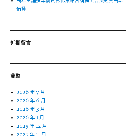
高雄當舖多年優質彰化票貼當舖提供合法經營高雄
借貸
近期留言
彙整
2026 年 7 月
2026 年 6 月
2026 年 3 月
2026 年 1 月
2025 年 12 月
2025 年 11 月