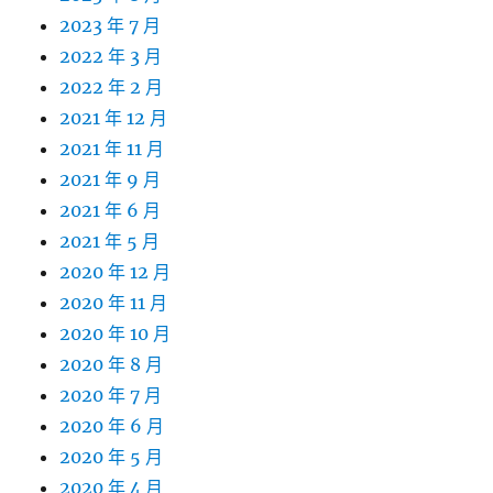
2023 年 7 月
2022 年 3 月
2022 年 2 月
2021 年 12 月
2021 年 11 月
2021 年 9 月
2021 年 6 月
2021 年 5 月
2020 年 12 月
2020 年 11 月
2020 年 10 月
2020 年 8 月
2020 年 7 月
2020 年 6 月
2020 年 5 月
2020 年 4 月