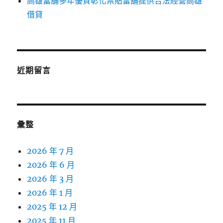
高雄當舖多年優質彰化票貼當舖提供合法經營高雄
借貸
近期留言
彙整
2026 年 7 月
2026 年 6 月
2026 年 3 月
2026 年 1 月
2025 年 12 月
2025 年 11 月