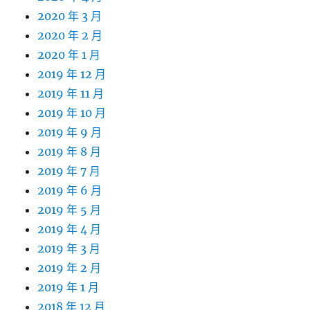
2020 年 3 月
2020 年 2 月
2020 年 1 月
2019 年 12 月
2019 年 11 月
2019 年 10 月
2019 年 9 月
2019 年 8 月
2019 年 7 月
2019 年 6 月
2019 年 5 月
2019 年 4 月
2019 年 3 月
2019 年 2 月
2019 年 1 月
2018 年 12 月