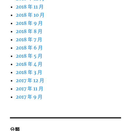
2018 年 11 月
2018 年 10 月
2018 年 9 月
2018 年 8 月
2018 年 7 月
2018 年 6 月
2018 年 5 月
2018 年 4 月
2018 年 3 月
2017 年 12 月
2017 年 11 月
2017 年 9 月
分類