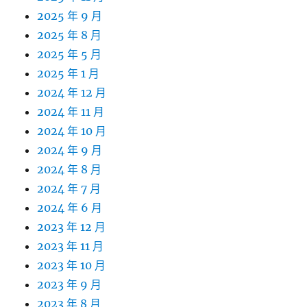
2025 年 9 月
2025 年 8 月
2025 年 5 月
2025 年 1 月
2024 年 12 月
2024 年 11 月
2024 年 10 月
2024 年 9 月
2024 年 8 月
2024 年 7 月
2024 年 6 月
2023 年 12 月
2023 年 11 月
2023 年 10 月
2023 年 9 月
2023 年 8 月