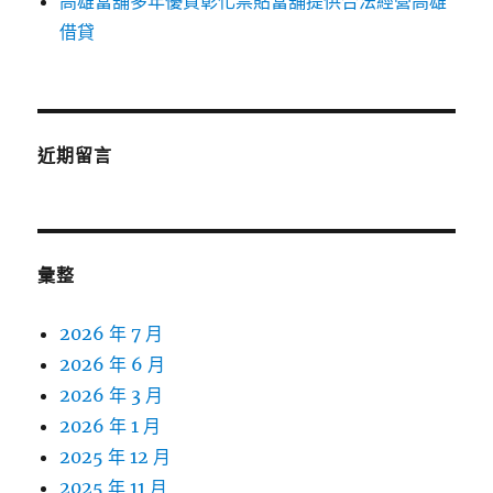
高雄當舖多年優質彰化票貼當舖提供合法經營高雄
借貸
近期留言
彙整
2026 年 7 月
2026 年 6 月
2026 年 3 月
2026 年 1 月
2025 年 12 月
2025 年 11 月