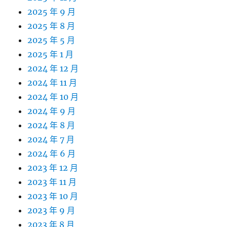
2025 年 9 月
2025 年 8 月
2025 年 5 月
2025 年 1 月
2024 年 12 月
2024 年 11 月
2024 年 10 月
2024 年 9 月
2024 年 8 月
2024 年 7 月
2024 年 6 月
2023 年 12 月
2023 年 11 月
2023 年 10 月
2023 年 9 月
2023 年 8 月