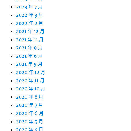
2023 年 7 月
2022 年 3 月
2022 年 2 月
2021 年 12 月
2021 年 11 月
2021 年 9 月
2021 年 6 月
2021 年 5 月
2020 年 12 月
2020 年 11 月
2020 年 10 月
2020 年 8 月
2020 年 7 月
2020 年 6 月
2020 年 5 月
2020 年 4 月