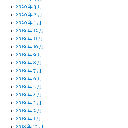
2020 年 3 月
2020 年 2 月
2020 年 1 月
2019 年 12 月
2019 年 11 月
2019 年 10 月
2019 年 9 月
2019 年 8 月
2019 年 7 月
2019 年 6 月
2019 年 5 月
2019 年 4 月
2019 年 3 月
2019 年 2 月
2019 年 1 月
2018 年 12 月