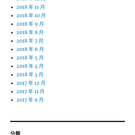
2018 年 11 月
2018 年 10 月
2018 年 9 月
2018 年 8 月
2018 年 7 月
2018 年 6 月
2018 年 5 月
2018 年 4 月
2018 年 3 月
2017 年 12 月
2017 年 11 月
2017 年 9 月
分類