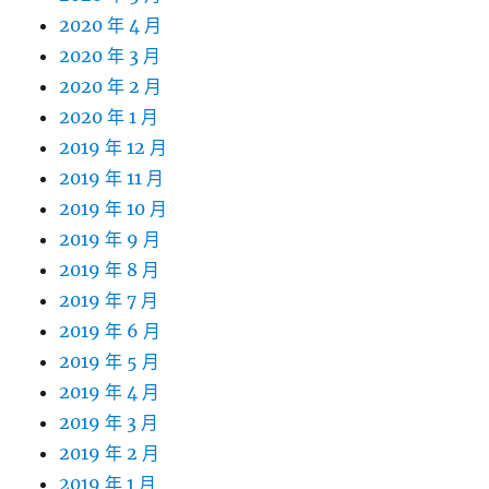
2020 年 4 月
2020 年 3 月
2020 年 2 月
2020 年 1 月
2019 年 12 月
2019 年 11 月
2019 年 10 月
2019 年 9 月
2019 年 8 月
2019 年 7 月
2019 年 6 月
2019 年 5 月
2019 年 4 月
2019 年 3 月
2019 年 2 月
2019 年 1 月