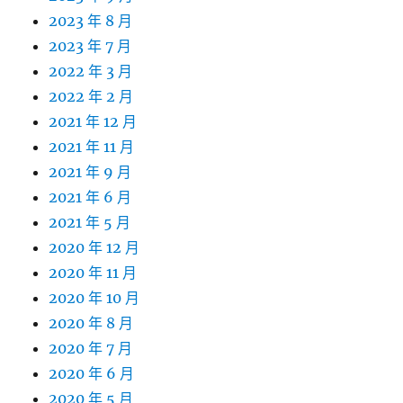
2023 年 8 月
2023 年 7 月
2022 年 3 月
2022 年 2 月
2021 年 12 月
2021 年 11 月
2021 年 9 月
2021 年 6 月
2021 年 5 月
2020 年 12 月
2020 年 11 月
2020 年 10 月
2020 年 8 月
2020 年 7 月
2020 年 6 月
2020 年 5 月