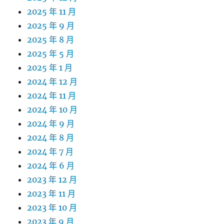
2025 年 11 月
2025 年 9 月
2025 年 8 月
2025 年 5 月
2025 年 1 月
2024 年 12 月
2024 年 11 月
2024 年 10 月
2024 年 9 月
2024 年 8 月
2024 年 7 月
2024 年 6 月
2023 年 12 月
2023 年 11 月
2023 年 10 月
2023 年 9 月