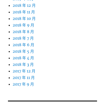
2018 年 12 月
2018 年 11 月
2018 年 10 月
2018 年 9 月
2018 年 8 月
2018 年 7 月
2018 年 6 月
2018 年 5 月
2018 年 4 月
2018 年 3 月
2017 年 12 月
2017 年 11 月
2017 年 9 月