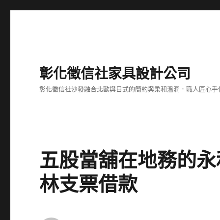
彰化徵信社家具設計公司
彰化徵信社沙發融合北歐與日式的簡約與柔和溫潤．職人匠心手
五股當舖在地務的永
林支票借款