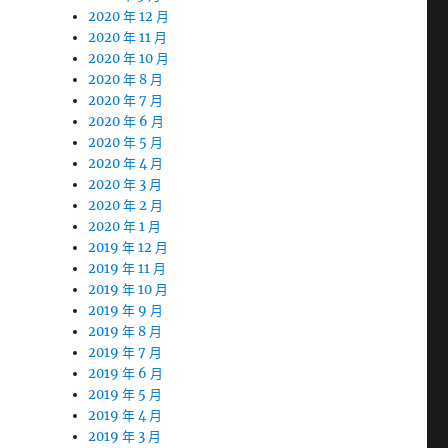
2020 年 12 月
2020 年 11 月
2020 年 10 月
2020 年 8 月
2020 年 7 月
2020 年 6 月
2020 年 5 月
2020 年 4 月
2020 年 3 月
2020 年 2 月
2020 年 1 月
2019 年 12 月
2019 年 11 月
2019 年 10 月
2019 年 9 月
2019 年 8 月
2019 年 7 月
2019 年 6 月
2019 年 5 月
2019 年 4 月
2019 年 3 月