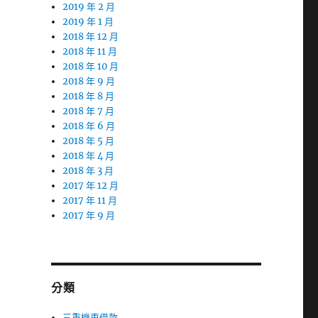
2019 年 2 月
2019 年 1 月
2018 年 12 月
2018 年 11 月
2018 年 10 月
2018 年 9 月
2018 年 8 月
2018 年 7 月
2018 年 6 月
2018 年 5 月
2018 年 4 月
2018 年 3 月
2017 年 12 月
2017 年 11 月
2017 年 9 月
分類
三重機車借款