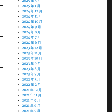
2025 年 5 月
2025 年 1 月
2024 年 12 月
2024 年 11 月
2024 年 10 月
2024 年 9 月
2024 年 8 月
2024 年 7 月
2024 年 6 月
2023 年 12 月
2023 年 11 月
2023 年 10 月
2023 年 9 月
2023 年 8 月
2023 年 7 月
2022 年 3 月
2022 年 2 月
2021 年 12 月
2021 年 11 月
2021 年 9 月
2021 年 6 月
2021 年 5 月