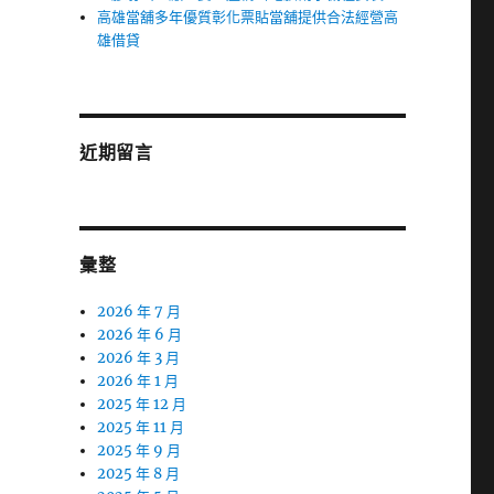
高雄當舖多年優質彰化票貼當舖提供合法經營高
雄借貸
近期留言
彙整
2026 年 7 月
2026 年 6 月
2026 年 3 月
2026 年 1 月
2025 年 12 月
2025 年 11 月
2025 年 9 月
2025 年 8 月