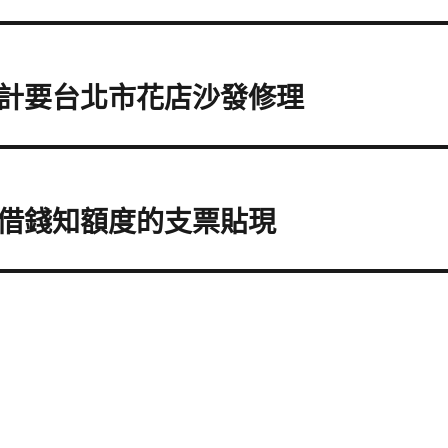
計要台北市花店沙發修理
借錢知額度的支票貼現