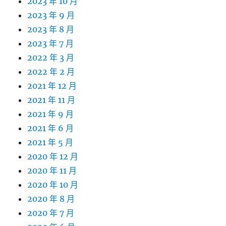
2023 年 10 月
2023 年 9 月
2023 年 8 月
2023 年 7 月
2022 年 3 月
2022 年 2 月
2021 年 12 月
2021 年 11 月
2021 年 9 月
2021 年 6 月
2021 年 5 月
2020 年 12 月
2020 年 11 月
2020 年 10 月
2020 年 8 月
2020 年 7 月