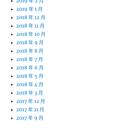
2019 年 2 月
2019 年 1 月
2018 年 12 月
2018 年 11 月
2018 年 10 月
2018 年 9 月
2018 年 8 月
2018 年 7 月
2018 年 6 月
2018 年 5 月
2018 年 4 月
2018 年 3 月
2017 年 12 月
2017 年 11 月
2017 年 9 月