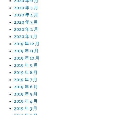
2020 年 6 月
2020 年 5 月
2020 年 4 月
2020 年 3 月
2020 年 2 月
2020 年 1 月
2019 年 12 月
2019 年 11 月
2019 年 10 月
2019 年 9 月
2019 年 8 月
2019 年 7 月
2019 年 6 月
2019 年 5 月
2019 年 4 月
2019 年 3 月