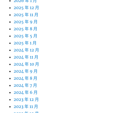
2026 年 1 月
2025 年 12 月
2025 年 11 月
2025 年 9 月
2025 年 8 月
2025 年 5 月
2025 年 1 月
2024 年 12 月
2024 年 11 月
2024 年 10 月
2024 年 9 月
2024 年 8 月
2024 年 7 月
2024 年 6 月
2023 年 12 月
2023 年 11 月