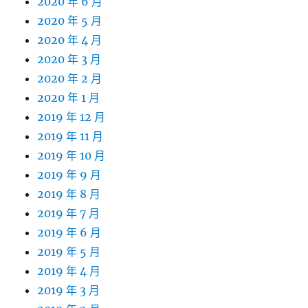
2020 年 6 月
2020 年 5 月
2020 年 4 月
2020 年 3 月
2020 年 2 月
2020 年 1 月
2019 年 12 月
2019 年 11 月
2019 年 10 月
2019 年 9 月
2019 年 8 月
2019 年 7 月
2019 年 6 月
2019 年 5 月
2019 年 4 月
2019 年 3 月