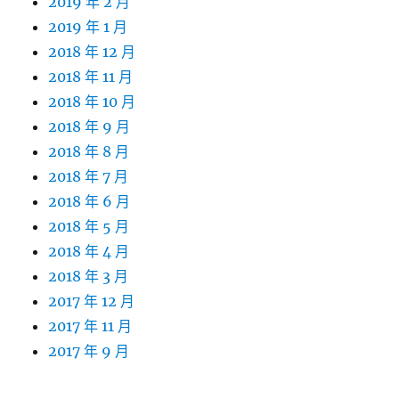
2019 年 2 月
2019 年 1 月
2018 年 12 月
2018 年 11 月
2018 年 10 月
2018 年 9 月
2018 年 8 月
2018 年 7 月
2018 年 6 月
2018 年 5 月
2018 年 4 月
2018 年 3 月
2017 年 12 月
2017 年 11 月
2017 年 9 月