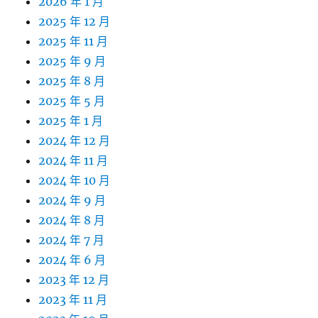
2026 年 1 月
2025 年 12 月
2025 年 11 月
2025 年 9 月
2025 年 8 月
2025 年 5 月
2025 年 1 月
2024 年 12 月
2024 年 11 月
2024 年 10 月
2024 年 9 月
2024 年 8 月
2024 年 7 月
2024 年 6 月
2023 年 12 月
2023 年 11 月