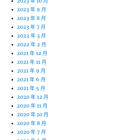
2023 年 10 月
2023 年 9 月
2023 年 8 月
2023 年 7 月
2022 年 3 月
2022 年 2 月
2021 年 12 月
2021 年 11 月
2021 年 9 月
2021 年 6 月
2021 年 5 月
2020 年 12 月
2020 年 11 月
2020 年 10 月
2020 年 8 月
2020 年 7 月