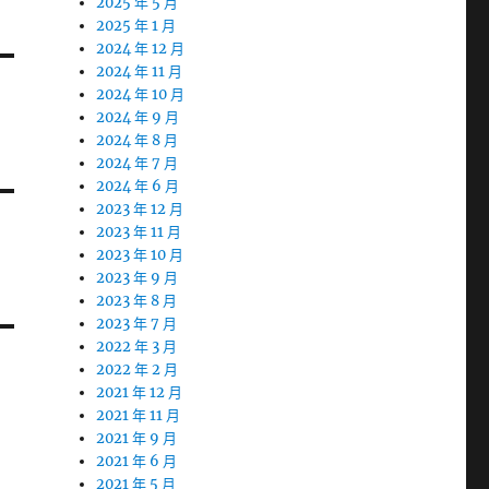
2025 年 5 月
2025 年 1 月
2024 年 12 月
2024 年 11 月
2024 年 10 月
2024 年 9 月
2024 年 8 月
2024 年 7 月
2024 年 6 月
2023 年 12 月
2023 年 11 月
2023 年 10 月
2023 年 9 月
2023 年 8 月
2023 年 7 月
2022 年 3 月
2022 年 2 月
2021 年 12 月
2021 年 11 月
2021 年 9 月
2021 年 6 月
2021 年 5 月