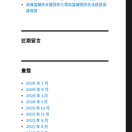
高雄當舖多年優質彰化票貼當舖提供合法經營高
雄借貸
近期留言
彙整
2026 年 7 月
2026 年 6 月
2026 年 3 月
2026 年 1 月
2025 年 12 月
2025 年 11 月
2025 年 9 月
2025 年 8 月