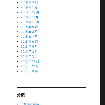
2019 年 2 月
2019 年 1 月
2018 年 12 月
2018 年 11 月
2018 年 10 月
2018 年 9 月
2018 年 8 月
2018 年 7 月
2018 年 6 月
2018 年 5 月
2018 年 4 月
2018 年 3 月
2017 年 12 月
2017 年 11 月
2017 年 9 月
分類
三重機車借款