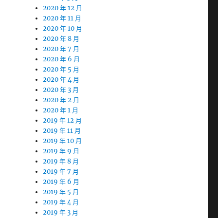
2020 年 12 月
2020 年 11 月
2020 年 10 月
2020 年 8 月
2020 年 7 月
2020 年 6 月
2020 年 5 月
2020 年 4 月
2020 年 3 月
2020 年 2 月
2020 年 1 月
2019 年 12 月
2019 年 11 月
2019 年 10 月
2019 年 9 月
2019 年 8 月
2019 年 7 月
2019 年 6 月
2019 年 5 月
2019 年 4 月
2019 年 3 月