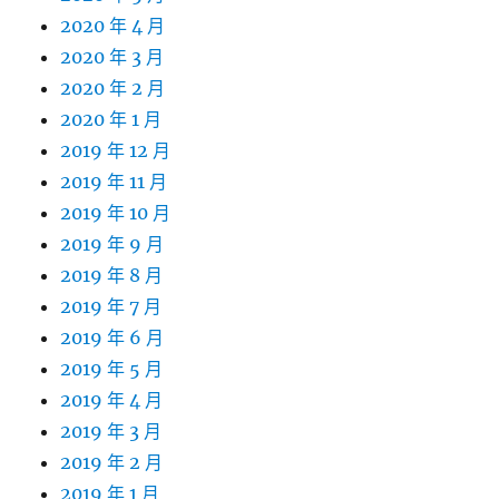
2020 年 4 月
2020 年 3 月
2020 年 2 月
2020 年 1 月
2019 年 12 月
2019 年 11 月
2019 年 10 月
2019 年 9 月
2019 年 8 月
2019 年 7 月
2019 年 6 月
2019 年 5 月
2019 年 4 月
2019 年 3 月
2019 年 2 月
2019 年 1 月