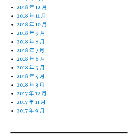
2018 年 12 月
2018 年 11 月
2018 年 10 月
2018 年 9 月
2018 年 8 月
2018 年 7 月
2018 年 6 月
2018 年 5 月
2018 年 4 月
2018 年 3 月
2017 年 12 月
2017 年 11 月
2017 年 9 月