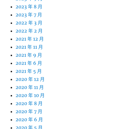
2023 年 8 月
2023 年 7 月
2022 年 3 月
2022 年 2 月
2021 年 12 月
2021 年 11 月
2021 年 9 月
2021 年 6 月
2021 年 5 月
2020 年 12 月
2020 年 11 月
2020 年 10 月
2020 年 8 月
2020 年 7 月
2020 年 6 月
2020 年 5 月