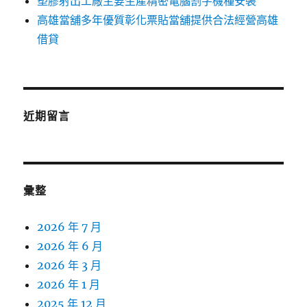
塑膠射出工廠主要生產精密電腦割字機種安裝
高雄當舖多年優質彰化票貼當舖提供合法經營高雄
借貸
近期留言
彙整
2026 年 7 月
2026 年 6 月
2026 年 3 月
2026 年 1 月
2025 年 12 月