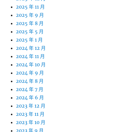
2025 年 11 月
2025 年 9 月
2025 年 8 月
2025 年 5 月
2025 年 1 月
2024 年 12 月
2024 年 11 月
2024 年 10 月
2024 年 9 月
2024 年 8 月
2024 年 7 月
2024 年 6 月
2023 年 12 月
2023 年 11 月
2023 年 10 月
2023 年 9 月