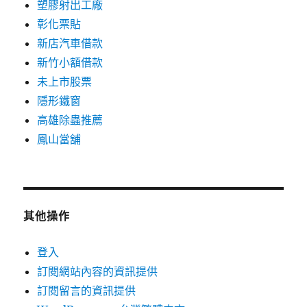
塑膠射出工廠
彰化票貼
新店汽車借款
新竹小額借款
未上市股票
隱形鐵窗
高雄除蟲推薦
鳳山當舖
其他操作
登入
訂閱網站內容的資訊提供
訂閱留言的資訊提供