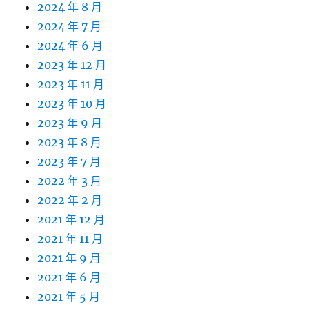
2024 年 8 月
2024 年 7 月
2024 年 6 月
2023 年 12 月
2023 年 11 月
2023 年 10 月
2023 年 9 月
2023 年 8 月
2023 年 7 月
2022 年 3 月
2022 年 2 月
2021 年 12 月
2021 年 11 月
2021 年 9 月
2021 年 6 月
2021 年 5 月