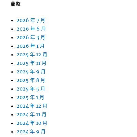
彙整
2026 年 7 月
2026 年 6 月
2026 年 3 月
2026 年 1 月
2025 年 12 月
2025 年 11 月
2025 年 9 月
2025 年 8 月
2025 年 5 月
2025 年 1 月
2024 年 12 月
2024 年 11 月
2024 年 10 月
2024 年 9 月