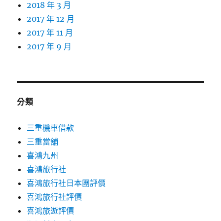
2018 年 3 月
2017 年 12 月
2017 年 11 月
2017 年 9 月
分類
三重機車借款
三重當舖
喜鴻九州
喜鴻旅行社
喜鴻旅行社日本團評價
喜鴻旅行社評價
喜鴻旅遊評價