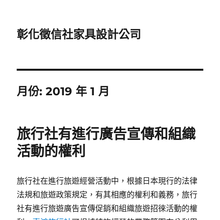
彰化徵信社家具設計公司
月份:
2019 年 1 月
旅行社有進行廣告宣傳和組織
活動的權利
旅行社在進行旅遊經營活動中，根據日本現行的法律
法規和旅遊政策規定，有其相應的權利和義務，旅行
社有進行旅遊廣告宣傳促銷和組織旅遊招徠活動的權