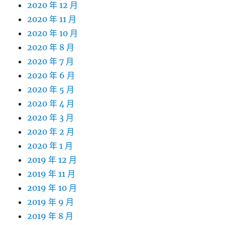
2020 年 12 月
2020 年 11 月
2020 年 10 月
2020 年 8 月
2020 年 7 月
2020 年 6 月
2020 年 5 月
2020 年 4 月
2020 年 3 月
2020 年 2 月
2020 年 1 月
2019 年 12 月
2019 年 11 月
2019 年 10 月
2019 年 9 月
2019 年 8 月