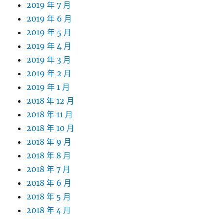
2019 年 7 月
2019 年 6 月
2019 年 5 月
2019 年 4 月
2019 年 3 月
2019 年 2 月
2019 年 1 月
2018 年 12 月
2018 年 11 月
2018 年 10 月
2018 年 9 月
2018 年 8 月
2018 年 7 月
2018 年 6 月
2018 年 5 月
2018 年 4 月