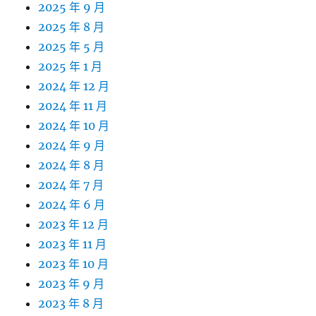
2025 年 9 月
2025 年 8 月
2025 年 5 月
2025 年 1 月
2024 年 12 月
2024 年 11 月
2024 年 10 月
2024 年 9 月
2024 年 8 月
2024 年 7 月
2024 年 6 月
2023 年 12 月
2023 年 11 月
2023 年 10 月
2023 年 9 月
2023 年 8 月