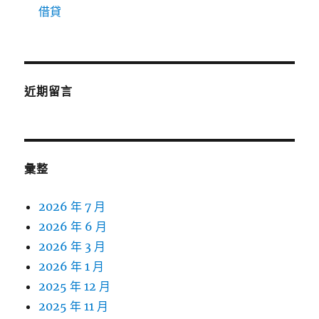
借貸
近期留言
彙整
2026 年 7 月
2026 年 6 月
2026 年 3 月
2026 年 1 月
2025 年 12 月
2025 年 11 月