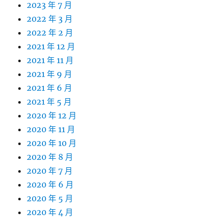
2023 年 7 月
2022 年 3 月
2022 年 2 月
2021 年 12 月
2021 年 11 月
2021 年 9 月
2021 年 6 月
2021 年 5 月
2020 年 12 月
2020 年 11 月
2020 年 10 月
2020 年 8 月
2020 年 7 月
2020 年 6 月
2020 年 5 月
2020 年 4 月