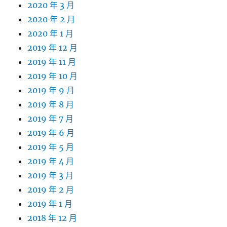
2020 年 3 月
2020 年 2 月
2020 年 1 月
2019 年 12 月
2019 年 11 月
2019 年 10 月
2019 年 9 月
2019 年 8 月
2019 年 7 月
2019 年 6 月
2019 年 5 月
2019 年 4 月
2019 年 3 月
2019 年 2 月
2019 年 1 月
2018 年 12 月