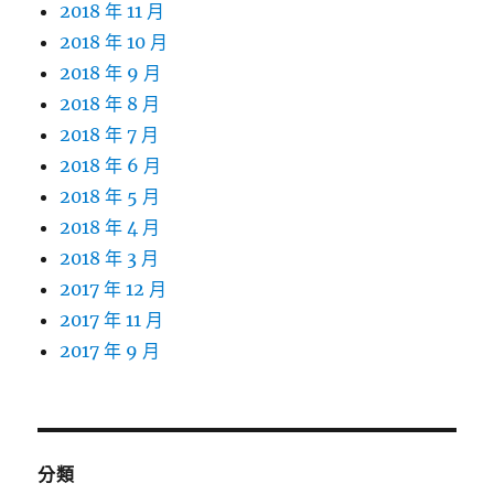
2018 年 11 月
2018 年 10 月
2018 年 9 月
2018 年 8 月
2018 年 7 月
2018 年 6 月
2018 年 5 月
2018 年 4 月
2018 年 3 月
2017 年 12 月
2017 年 11 月
2017 年 9 月
分類