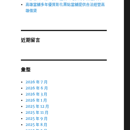
高雄當舖多年優質彰化票貼當舖提供合法經營高
雄借貸
近期留言
彙整
2026 年 7 月
2026 年 6 月
2026 年 3 月
2026 年 1 月
2025 年 12 月
2025 年 11 月
2025 年 9 月
2025 年 8 月