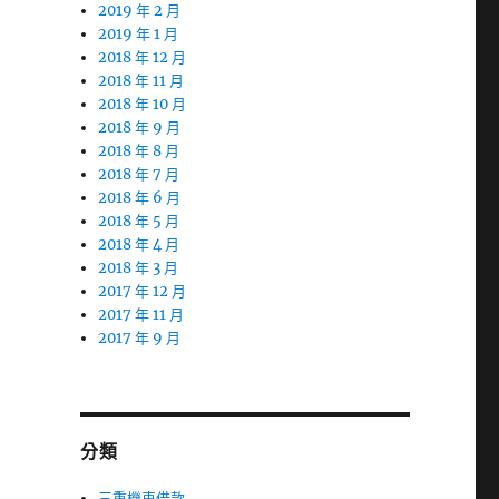
2019 年 2 月
2019 年 1 月
2018 年 12 月
2018 年 11 月
2018 年 10 月
2018 年 9 月
2018 年 8 月
2018 年 7 月
2018 年 6 月
2018 年 5 月
2018 年 4 月
2018 年 3 月
2017 年 12 月
2017 年 11 月
2017 年 9 月
分類
三重機車借款