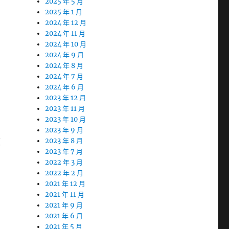
2025 年 5 月
2025 年 1 月
2024 年 12 月
2024 年 11 月
2024 年 10 月
2024 年 9 月
2024 年 8 月
2024 年 7 月
2024 年 6 月
2023 年 12 月
2023 年 11 月
2023 年 10 月
2023 年 9 月
度
2023 年 8 月
2023 年 7 月
2022 年 3 月
2022 年 2 月
2021 年 12 月
2021 年 11 月
2021 年 9 月
2021 年 6 月
2021 年 5 月