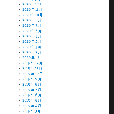
2020 年 12 月
2020 年 11 月
2020 年 10 月
2020 年 8 月
2020 年 7 月
2020 年 6 月
2020 年 5 月
2020 年 4 月
2020 年 3 月
2020 年 2 月
2020 年 1 月
2019 年 12 月
2019 年 11 月
2019 年 10 月
2019 年 9 月
2019 年 8 月
2019 年 7 月
2019 年 6 月
2019 年 5 月
2019 年 4 月
2019 年 3 月