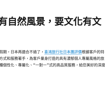
有自然風景，要文化有文
假期，日本再適合不過了，
喜鴻旅行社日本團評價
根據客戶的特
方式和服務著手，為客戶量身打造的具有濃郁個人專屬風格的旅
種個性化、專屬化、“一對一”式的高品質服務，給您美好的深