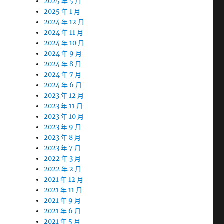
2025 年 5 月
2025 年 1 月
2024 年 12 月
2024 年 11 月
2024 年 10 月
2024 年 9 月
2024 年 8 月
2024 年 7 月
2024 年 6 月
2023 年 12 月
2023 年 11 月
2023 年 10 月
2023 年 9 月
2023 年 8 月
2023 年 7 月
2022 年 3 月
2022 年 2 月
2021 年 12 月
2021 年 11 月
2021 年 9 月
2021 年 6 月
2021 年 5 月