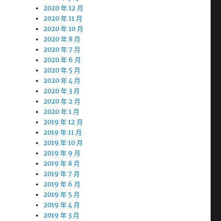
2020 年 12 月
2020 年 11 月
2020 年 10 月
2020 年 8 月
2020 年 7 月
2020 年 6 月
2020 年 5 月
2020 年 4 月
2020 年 3 月
2020 年 2 月
2020 年 1 月
2019 年 12 月
2019 年 11 月
2019 年 10 月
2019 年 9 月
2019 年 8 月
2019 年 7 月
2019 年 6 月
2019 年 5 月
2019 年 4 月
2019 年 3 月