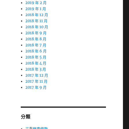
2019 年 2 月
2019 年 1 月
2018 年 12 月
2018 年 11 月
2018 年 10 月
2018 年 9 月
2018 年 8 月
2018 年 7 月
2018 年 6 月
2018 年 5 月
2018 年 4 月
2018 年 3 月
2017 年 12 月
2017 年 11 月
2017 年 9 月
分類
三重機車借款