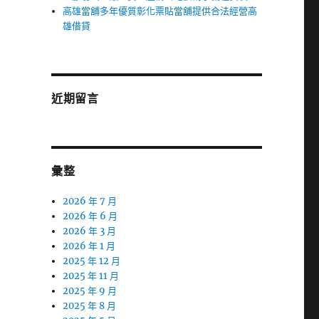
高雄當舖多年優質彰化票貼當舖提供合法經營高
雄借貸
近期留言
彙整
2026 年 7 月
2026 年 6 月
2026 年 3 月
2026 年 1 月
2025 年 12 月
2025 年 11 月
2025 年 9 月
2025 年 8 月