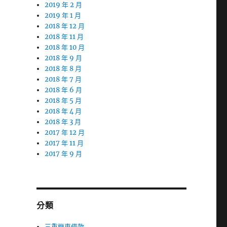
2019 年 2 月
2019 年 1 月
2018 年 12 月
2018 年 11 月
2018 年 10 月
2018 年 9 月
2018 年 8 月
2018 年 7 月
2018 年 6 月
2018 年 5 月
2018 年 4 月
2018 年 3 月
2017 年 12 月
2017 年 11 月
2017 年 9 月
分類
三重機車借款