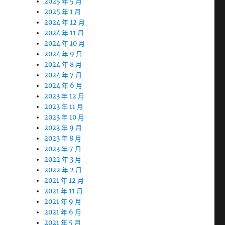
2025 年 5 月
2025 年 1 月
2024 年 12 月
2024 年 11 月
2024 年 10 月
2024 年 9 月
2024 年 8 月
2024 年 7 月
2024 年 6 月
2023 年 12 月
2023 年 11 月
2023 年 10 月
2023 年 9 月
2023 年 8 月
2023 年 7 月
2022 年 3 月
2022 年 2 月
2021 年 12 月
2021 年 11 月
2021 年 9 月
2021 年 6 月
2021 年 5 月