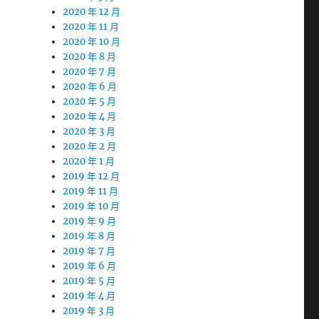
2020 年 12 月
2020 年 11 月
2020 年 10 月
2020 年 8 月
2020 年 7 月
2020 年 6 月
2020 年 5 月
2020 年 4 月
2020 年 3 月
2020 年 2 月
2020 年 1 月
2019 年 12 月
2019 年 11 月
2019 年 10 月
2019 年 9 月
2019 年 8 月
2019 年 7 月
2019 年 6 月
2019 年 5 月
2019 年 4 月
2019 年 3 月