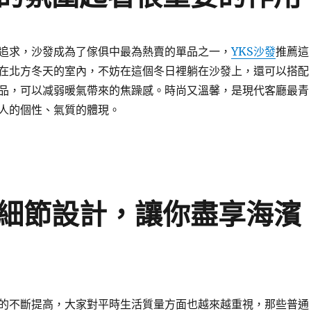
追求，沙發成為了傢俱中最為熱賣的單品之一，
YKS沙發
推薦這
在北方冬天的室內，不妨在這個冬日裡躺在沙發上，還可以搭配
品，可以减弱暖氣帶來的焦躁感。時尚又溫馨，是現代客廳最青
人的個性、氣質的體現。
的細節設計，讓你盡享海濱
的不斷提高，大家對平時生活質量方面也越來越重視，那些普通