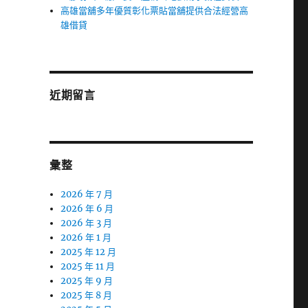
高雄當舖多年優質彰化票貼當舖提供合法經營高
雄借貸
近期留言
彙整
2026 年 7 月
2026 年 6 月
2026 年 3 月
2026 年 1 月
2025 年 12 月
2025 年 11 月
2025 年 9 月
2025 年 8 月