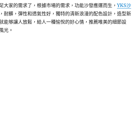
足大家的需求了，根據市場的需求，功能沙發應運而生，
YKS沙
，耐髒，彈性和透氣性好，獨特的清新浪漫的配色設計，造型新
就能够讓人放鬆，給人一種愉悅的好心情，推薦唯美的細節設
風光。