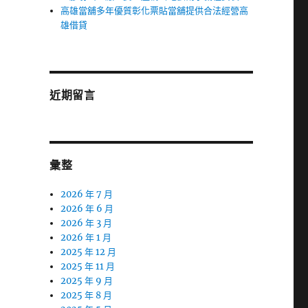
高雄當舖多年優質彰化票貼當舖提供合法經營高
雄借貸
近期留言
彙整
2026 年 7 月
2026 年 6 月
2026 年 3 月
2026 年 1 月
2025 年 12 月
2025 年 11 月
2025 年 9 月
2025 年 8 月