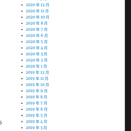
2020 年 12 月
2020 年 11 月
2020 年 10 月
2020 年 8 月
2020 年 7 月
2020 年 6 月
2020 年 5 月
2020 年 4 月
2020 年 3 月
2020 年 2 月
2020 年 1 月
2019 年 12 月
2019 年 11 月
2019 年 10 月
2019 年 9 月
2019 年 8 月
2019 年 7 月
2019 年 6 月
2019 年 5 月
5
2019 年 4 月
2019 年 3 月