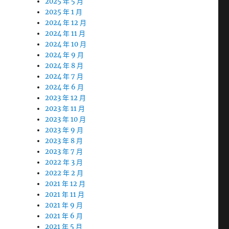
2025 年 5 月
2025 年 1 月
2024 年 12 月
2024 年 11 月
2024 年 10 月
2024 年 9 月
2024 年 8 月
2024 年 7 月
2024 年 6 月
2023 年 12 月
2023 年 11 月
2023 年 10 月
2023 年 9 月
2023 年 8 月
2023 年 7 月
2022 年 3 月
2022 年 2 月
2021 年 12 月
2021 年 11 月
2021 年 9 月
2021 年 6 月
2021 年 5 月