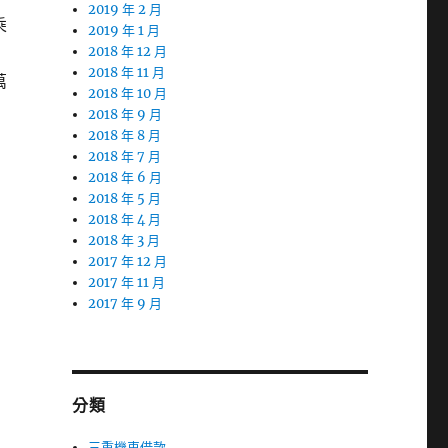
2019 年 2 月
乘
2019 年 1 月
2018 年 12 月
2018 年 11 月
萬
2018 年 10 月
2018 年 9 月
2018 年 8 月
2018 年 7 月
2018 年 6 月
2018 年 5 月
2018 年 4 月
2018 年 3 月
2017 年 12 月
2017 年 11 月
2017 年 9 月
分類
三重機車借款