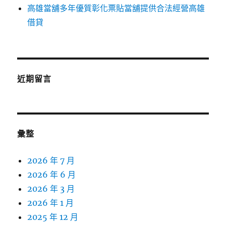
高雄當舖多年優質彰化票貼當舖提供合法經營高雄
借貸
近期留言
彙整
2026 年 7 月
2026 年 6 月
2026 年 3 月
2026 年 1 月
2025 年 12 月