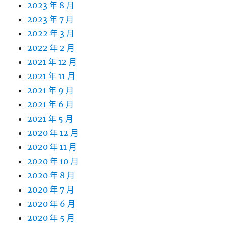
2023 年 8 月
2023 年 7 月
2022 年 3 月
2022 年 2 月
2021 年 12 月
2021 年 11 月
2021 年 9 月
2021 年 6 月
2021 年 5 月
2020 年 12 月
2020 年 11 月
2020 年 10 月
2020 年 8 月
2020 年 7 月
2020 年 6 月
2020 年 5 月