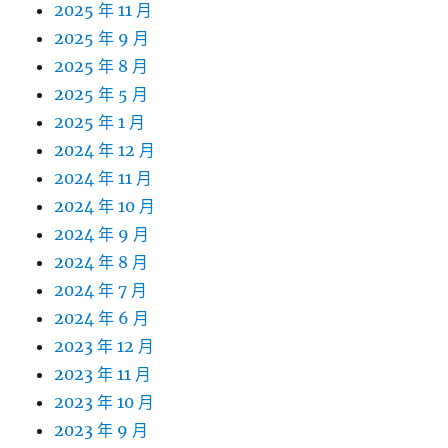
2025 年 11 月
2025 年 9 月
2025 年 8 月
2025 年 5 月
2025 年 1 月
2024 年 12 月
2024 年 11 月
2024 年 10 月
2024 年 9 月
2024 年 8 月
2024 年 7 月
2024 年 6 月
2023 年 12 月
2023 年 11 月
2023 年 10 月
2023 年 9 月