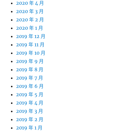
2020 年 4 月
2020 年 3 月
2020 年 2 月
2020 年 1 月
2019 年 12 月
2019 年 11 月
2019 年 10 月
2019 年 9 月
2019 年 8 月
2019 年 7 月
2019 年 6 月
2019 年 5 月
2019 年 4 月
2019 年 3 月
2019 年 2 月
2019 年 1 月