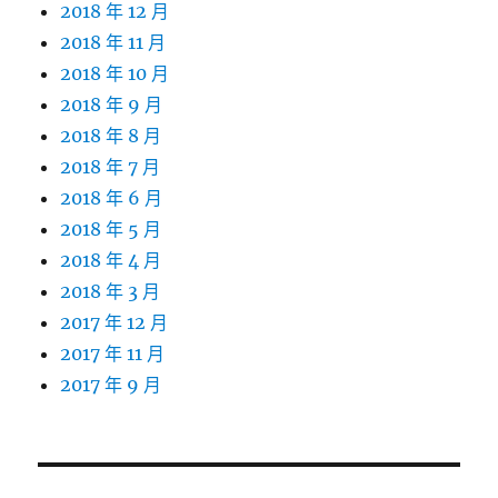
2018 年 12 月
2018 年 11 月
2018 年 10 月
2018 年 9 月
2018 年 8 月
2018 年 7 月
2018 年 6 月
2018 年 5 月
2018 年 4 月
2018 年 3 月
2017 年 12 月
2017 年 11 月
2017 年 9 月