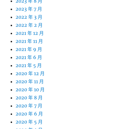
2023 年 8 月
2023 年 7 月
2022 年 3 月
2022 年 2 月
2021 年 12 月
2021 年 11 月
2021 年 9 月
2021 年 6 月
2021 年 5 月
2020 年 12 月
2020 年 11 月
2020 年 10 月
2020 年 8 月
2020 年 7 月
2020 年 6 月
2020 年 5 月