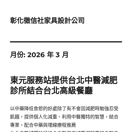
彰化徵信社家具設計公司
月份:
2026 年 3 月
東元服務站提供台北中醫減肥
診所結合台北高級餐廳
以中藥降低食慾的好處除了有不會因減肥時勉強忍受
飢餓，提供個人化減重、利用中醫獨特的智慧，結合
專業，配合中藥與埋線療程推薦