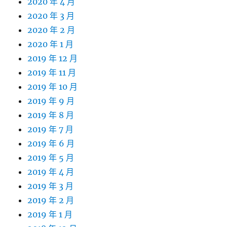
2020 年 4 月
2020 年 3 月
2020 年 2 月
2020 年 1 月
2019 年 12 月
2019 年 11 月
2019 年 10 月
2019 年 9 月
2019 年 8 月
2019 年 7 月
2019 年 6 月
2019 年 5 月
2019 年 4 月
2019 年 3 月
2019 年 2 月
2019 年 1 月