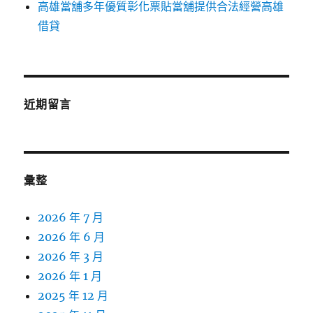
高雄當舖多年優質彰化票貼當舖提供合法經營高雄
借貸
近期留言
彙整
2026 年 7 月
2026 年 6 月
2026 年 3 月
2026 年 1 月
2025 年 12 月