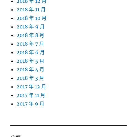
2018 年 12 月
2018 年 11 月
2018 年 10 月
2018 年 9 月
2018 年 8 月
2018 年 7 月
2018 年 6 月
2018 年 5 月
2018 年 4 月
2018 年 3 月
2017 年 12 月
2017 年 11 月
2017 年 9 月