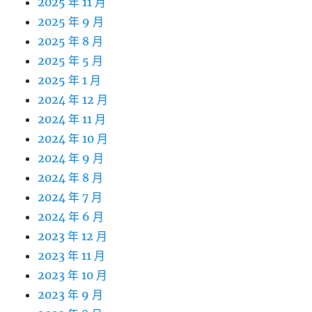
2025 年 11 月
2025 年 9 月
2025 年 8 月
2025 年 5 月
2025 年 1 月
2024 年 12 月
2024 年 11 月
2024 年 10 月
2024 年 9 月
2024 年 8 月
2024 年 7 月
2024 年 6 月
2023 年 12 月
2023 年 11 月
2023 年 10 月
2023 年 9 月