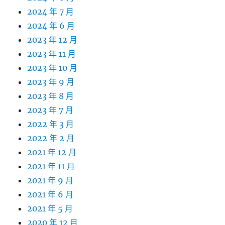
2024 年 7 月
2024 年 6 月
2023 年 12 月
2023 年 11 月
2023 年 10 月
2023 年 9 月
2023 年 8 月
2023 年 7 月
2022 年 3 月
2022 年 2 月
2021 年 12 月
2021 年 11 月
2021 年 9 月
2021 年 6 月
2021 年 5 月
2020 年 12 月