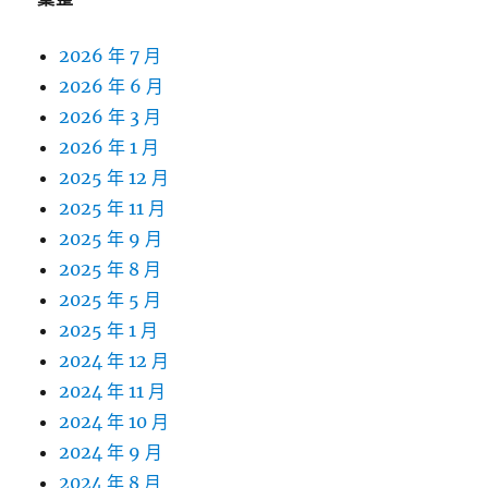
2026 年 7 月
2026 年 6 月
2026 年 3 月
2026 年 1 月
2025 年 12 月
2025 年 11 月
2025 年 9 月
2025 年 8 月
2025 年 5 月
2025 年 1 月
2024 年 12 月
2024 年 11 月
2024 年 10 月
2024 年 9 月
2024 年 8 月