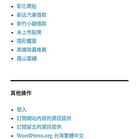
彰化票貼
新店汽車借款
新竹小額借款
未上市股票
隱形鐵窗
高雄除蟲推薦
鳳山當舖
其他操作
登入
訂閱網站內容的資訊提供
訂閱留言的資訊提供
WordPress.org 台灣繁體中文