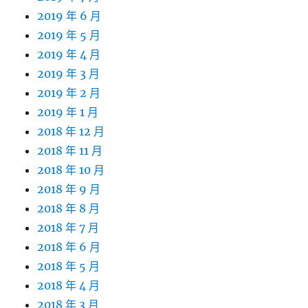
2019 年 6 月
2019 年 5 月
2019 年 4 月
2019 年 3 月
2019 年 2 月
2019 年 1 月
2018 年 12 月
2018 年 11 月
2018 年 10 月
2018 年 9 月
2018 年 8 月
2018 年 7 月
2018 年 6 月
2018 年 5 月
2018 年 4 月
2018 年 3 月