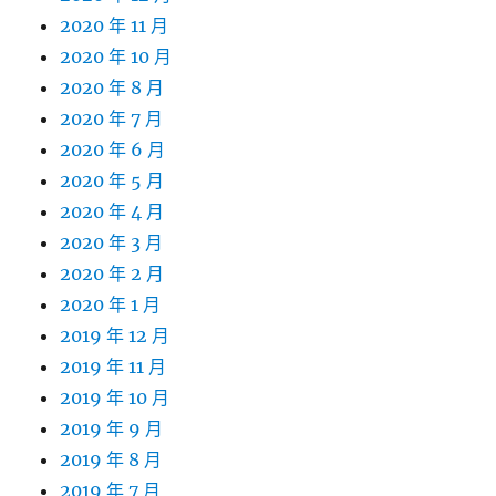
2020 年 11 月
2020 年 10 月
2020 年 8 月
2020 年 7 月
2020 年 6 月
2020 年 5 月
2020 年 4 月
2020 年 3 月
2020 年 2 月
2020 年 1 月
2019 年 12 月
2019 年 11 月
2019 年 10 月
2019 年 9 月
2019 年 8 月
2019 年 7 月