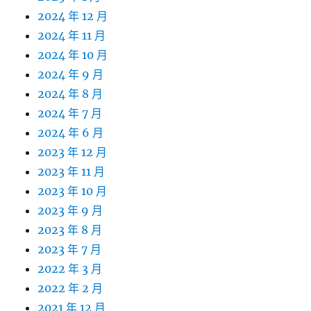
2024 年 12 月
2024 年 11 月
2024 年 10 月
2024 年 9 月
2024 年 8 月
2024 年 7 月
2024 年 6 月
2023 年 12 月
2023 年 11 月
2023 年 10 月
2023 年 9 月
2023 年 8 月
2023 年 7 月
2022 年 3 月
2022 年 2 月
2021 年 12 月