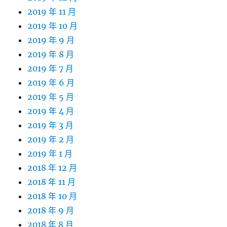
2019 年 11 月
2019 年 10 月
2019 年 9 月
2019 年 8 月
2019 年 7 月
2019 年 6 月
2019 年 5 月
2019 年 4 月
2019 年 3 月
2019 年 2 月
2019 年 1 月
2018 年 12 月
2018 年 11 月
2018 年 10 月
2018 年 9 月
2018 年 8 月