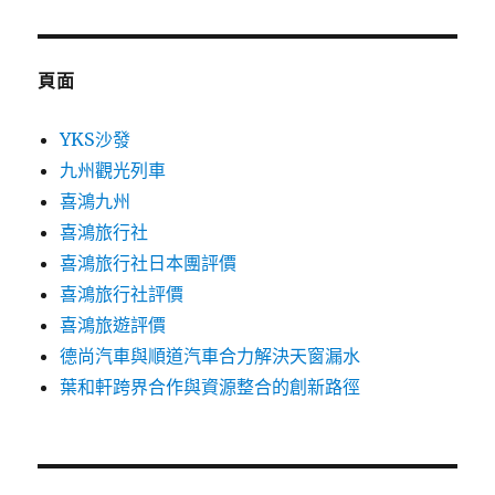
章:
頁面
YKS沙發
九州觀光列車
喜鴻九州
喜鴻旅行社
喜鴻旅行社日本團評價
喜鴻旅行社評價
喜鴻旅遊評價
德尚汽車與順道汽車合力解決天窗漏水
葉和軒跨界合作與資源整合的創新路徑