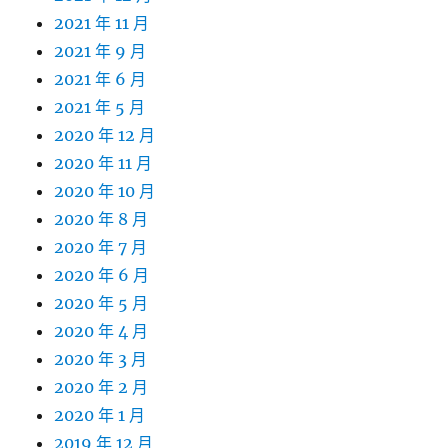
2021 年 11 月
2021 年 9 月
2021 年 6 月
2021 年 5 月
2020 年 12 月
2020 年 11 月
2020 年 10 月
2020 年 8 月
2020 年 7 月
2020 年 6 月
2020 年 5 月
2020 年 4 月
2020 年 3 月
2020 年 2 月
2020 年 1 月
2019 年 12 月