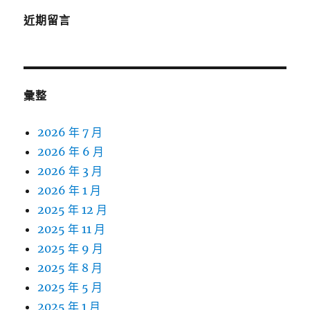
近期留言
彙整
2026 年 7 月
2026 年 6 月
2026 年 3 月
2026 年 1 月
2025 年 12 月
2025 年 11 月
2025 年 9 月
2025 年 8 月
2025 年 5 月
2025 年 1 月